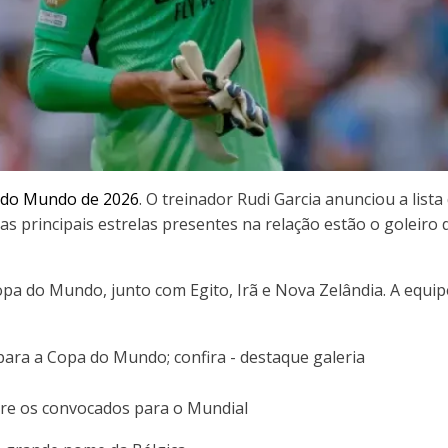
 do Mundo de 2026
. O treinador Rudi Garcia anunciou a list
e as principais estrelas presentes na relação estão o goleiro
a do Mundo, junto com Egito, Irã e Nova Zelândia. A equipe