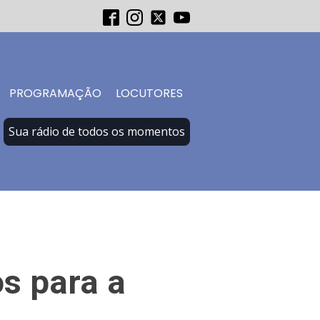
PROGRAMAÇÃO
LOCUTORES
Sua rádio de todos os momentos
os para a