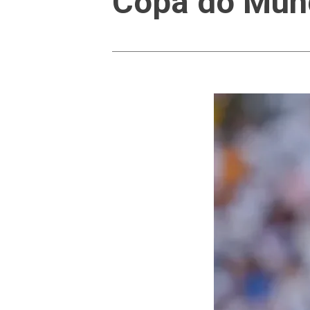
Copa do Mund