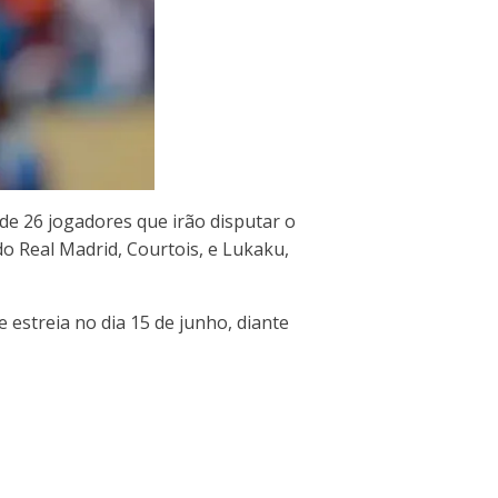
a de 26 jogadores que irão disputar o
 do Real Madrid, Courtois, e Lukaku,
 estreia no dia 15 de junho, diante