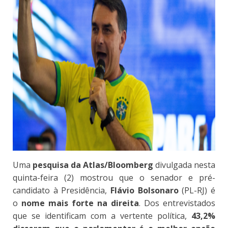
Uma
pesquisa da Atlas/Bloomberg
divulgada nesta
quinta-feira (2) mostrou que o senador e pré-
candidato à Presidência,
Flávio Bolsonaro
(PL-RJ) é
o
nome mais forte na direita
. Dos entrevistados
que se identificam com a vertente política,
43,2%