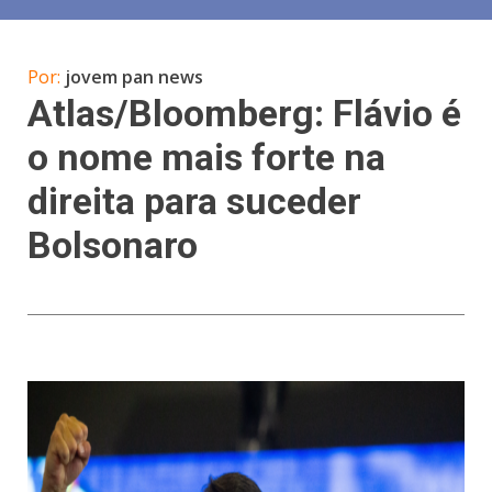
Por:
jovem pan news
Atlas/Bloomberg: Flávio é
o nome mais forte na
direita para suceder
Bolsonaro