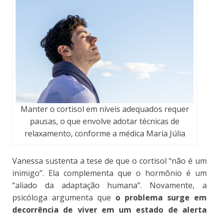
Manter o cortisol em níveis adequados requer
pausas, o que envolve adotar técnicas de
relaxamento, conforme a médica Maria Júlia
Vanessa sustenta a tese de que o cortisol “não é um
inimigo”. Ela complementa que o hormônio é um
“aliado da adaptação humana”. Novamente, a
psicóloga argumenta que
o problema surge em
decorrência de viver em um estado de alerta