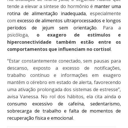
tende a elevar a síntese do hormônio é
manter uma
rotina de alimentação inadequada
, especialmente
com
excesso de alimentos ultraprocessados e longos
períodos de jejum sem orientação
. Para a
psicóloga,
o exagero de estímulos e
hiperconectividade também estão entre os
comportamentos que influenciam no cortisol
.
“Estar constantemente conectado, sem pausas para
descanso, exposto a excesso de notificações,
trabalho contínuo e informações em exagero
mantêm o cérebro em estado de alerta, favorecendo
uma ativação prolongada dos sistemas de estresse”,
avisa Vanessa. No rol dos hábitos, ela cita ainda
o
consumo excessivo de cafeína, sedentarismo,
sobrecarga de trabalho e falta de momentos de
recuperação física e emocional
.