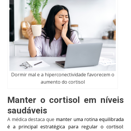
Dormir mal e a hiperconectividade favorecem o
aumento do cortisol
Manter o cortisol em níveis
saudáveis
A médica destaca que
manter uma rotina equilibrada
é a principal estratégica para regular o cortisol
: