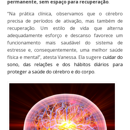
permanente, sem espaço para recuperação
.
“Na prática clínica, observamos que o cérebro
precisa de períodos de ativação, mas também de
recuperação. Um estilo de vida que alterna
adequadamente esforço e descanso favorece um
funcionamento mais saudável do sistema de
estresse e, consequentemente, uma melhor saúde
física e mental”, atesta Vanessa. Ela sugere
cuidar do
sono, das relações e dos hábitos diários para
proteger a saúde do cérebro e do corpo
.