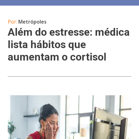
Por:
Metrópoles
Além do estresse: médica
lista hábitos que
aumentam o cortisol