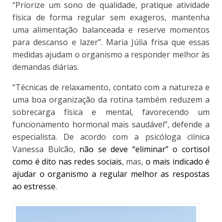
“Priorize um sono de qualidade, pratique atividade
física de forma regular sem exageros, mantenha
uma alimentação balanceada e reserve momentos
para descanso e lazer”. Maria Júlia frisa que essas
medidas ajudam o organismo a responder melhor às
demandas diárias.
“Técnicas de relaxamento, contato com a natureza e
uma boa organização da rotina também reduzem a
sobrecarga física e mental, favorecendo um
funcionamento hormonal mais saudável”, defende a
especialista. De acordo com a psicóloga clínica
Vanessa Bulcão,
não se deve “eliminar” o cortisol
como é dito nas redes sociais
, mas,
o mais indicado é
ajudar o organismo a regular melhor as respostas
ao estresse
.