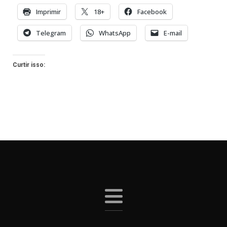
Imprimir
18+
Facebook
Telegram
WhatsApp
E-mail
Curtir isso: