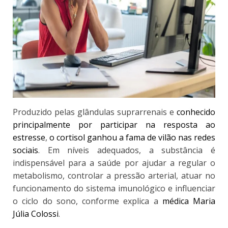
Produzido pelas glândulas suprarrenais e
conhecido
principalmente por participar na resposta ao
estresse
,
o cortisol ganhou a fama de vilão nas redes
sociais
. Em níveis adequados, a substância é
indispensável para a saúde por ajudar a regular o
metabolismo, controlar a pressão arterial, atuar no
funcionamento do sistema imunológico e influenciar
o ciclo do sono, conforme explica a
médica Maria
Júlia Colossi
.