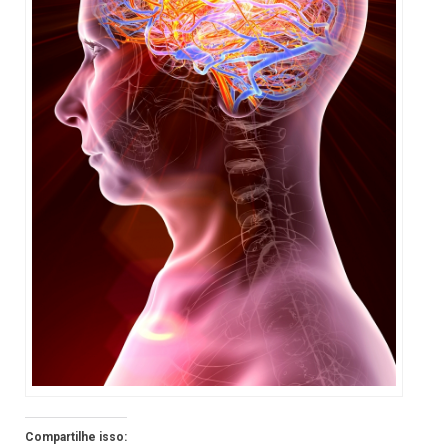
Compartilhe isso: