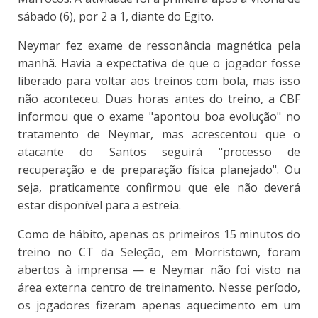
sábado (6), por 2 a 1, diante do Egito.
Neymar fez exame de ressonância magnética pela
manhã. Havia a expectativa de que o jogador fosse
liberado para voltar aos treinos com bola, mas isso
não aconteceu. Duas horas antes do treino, a CBF
informou que o exame "apontou boa evolução" no
tratamento de Neymar, mas acrescentou que o
atacante do Santos seguirá "processo de
recuperação e de preparação física planejado". Ou
seja, praticamente confirmou que ele não deverá
estar disponível para a estreia.
Como de hábito, apenas os primeiros 15 minutos do
treino no CT da Seleção, em Morristown, foram
abertos à imprensa — e Neymar não foi visto na
área externa centro de treinamento. Nesse período,
os jogadores fizeram apenas aquecimento em um