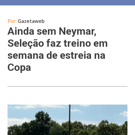
Por:
Gazetaweb
Ainda sem Neymar,
Seleção faz treino em
semana de estreia na
Copa