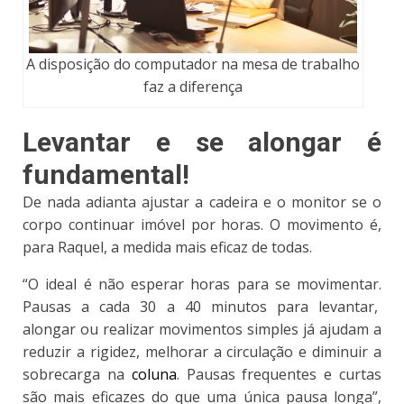
A disposição do computador na mesa de trabalho
faz a diferença
Levantar e se alongar é
fundamental!
De nada adianta ajustar a cadeira e o monitor se o
corpo continuar imóvel por horas. O movimento é,
para Raquel, a medida mais eficaz de todas.
“
O ideal é não esperar horas para se movimentar
.
Pausas a cada 30 a 40 minutos para levantar,
alongar ou realizar movimentos simples já ajudam a
reduzir a rigidez, melhorar a circulação e diminuir a
sobrecarga na
coluna
. Pausas frequentes e curtas
são mais eficazes do que uma única pausa longa”,