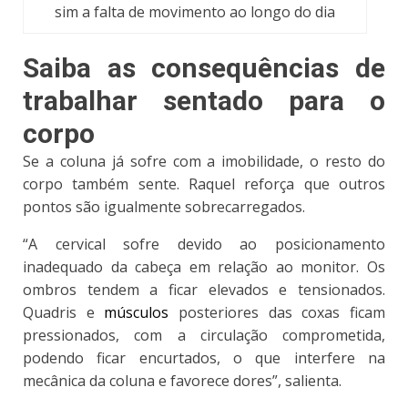
sim a falta de movimento ao longo do dia
Saiba as consequências de
trabalhar sentado para o
corpo
Se a coluna já sofre com a imobilidade, o resto do
corpo também sente. Raquel reforça que
outros
pontos são igualmente sobrecarregados
.
“A cervical sofre devido ao posicionamento
inadequado da cabeça em relação ao monitor. Os
ombros tendem a ficar elevados e tensionados.
Quadris e
músculos
posteriores das coxas ficam
pressionados, com a circulação comprometida,
podendo ficar encurtados, o que interfere na
mecânica da coluna e favorece dores”, salienta.