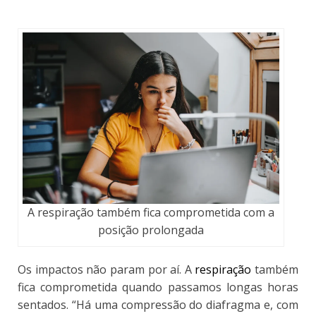
A respiração também fica comprometida com a
posição prolongada
Os impactos não param por aí. A
respiração
também
fica comprometida quando passamos longas horas
sentados
. “Há uma compressão do diafragma e, com