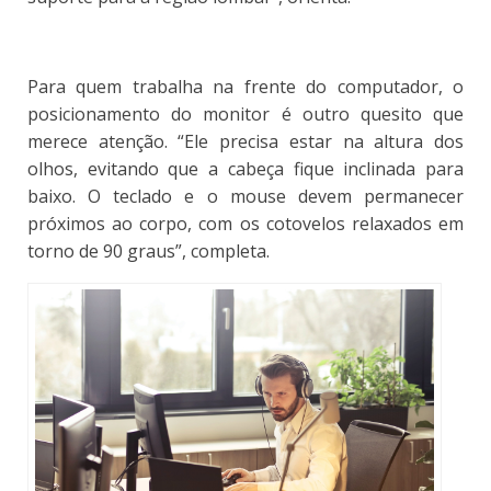
Para quem trabalha na frente do computador, o
posicionamento do monitor é outro quesito que
merece atenção
. “Ele precisa estar na altura dos
olhos, evitando que a cabeça fique inclinada para
baixo. O teclado e o mouse devem permanecer
próximos ao corpo, com os cotovelos relaxados em
torno de 90 graus”, completa.