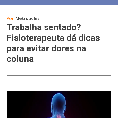
Por:
Metrópoles
Trabalha sentado?
Fisioterapeuta dá dicas
para evitar dores na
coluna