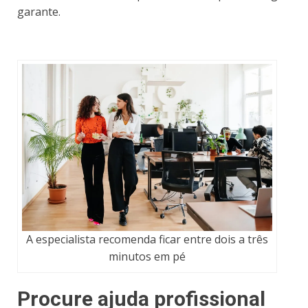
garante.
A especialista recomenda ficar entre dois a três
minutos em pé
Procure ajuda profissional