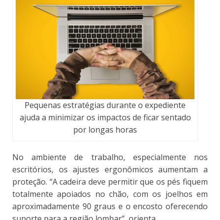
Pequenas estratégias durante o expediente
ajuda a minimizar os impactos de ficar sentado
por longas horas
No ambiente de trabalho, especialmente nos
escritórios, os ajustes ergonômicos aumentam a
proteção.
“A cadeira deve permitir que os pés fiquem
totalmente apoiados no chão, com os joelhos em
aproximadamente 90 graus e o encosto oferecendo
suporte para a região lombar”, orienta.