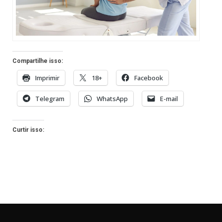
Compartilhe isso:
Imprimir
18+
Facebook
Telegram
WhatsApp
E-mail
Curtir isso: