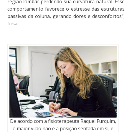
região
lombar
perdendo sua curvatura natural. Esse
comportamento favorece o estresse das estruturas
passivas da coluna, gerando dores e desconfortos”,
frisa.
De acordo com a fisioterapeuta Raquel Furquim,
o maior vilão não é a posição sentada em si, e