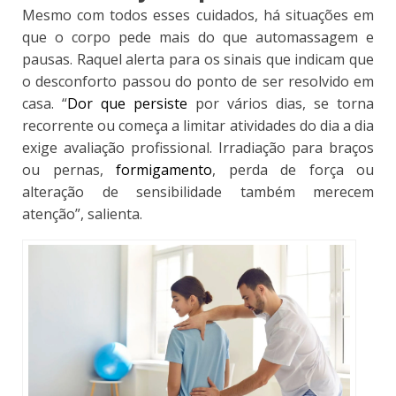
Mesmo com todos esses cuidados, há situações em
que o corpo pede mais do que automassagem e
pausas
. Raquel alerta para os sinais que indicam que
o desconforto passou do ponto de ser resolvido em
casa. “
Dor que persiste
por vários dias, se torna
recorrente ou começa a limitar atividades do dia a dia
exige avaliação profissional. Irradiação para braços
ou pernas,
formigamento
, perda de força ou
alteração de sensibilidade também merecem
atenção”, salienta.