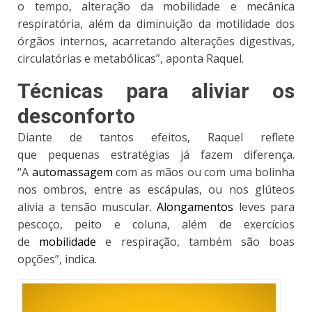
o tempo, alteração da mobilidade e mecânica
respiratória, além da diminuição da motilidade dos
órgãos internos, acarretando alterações digestivas,
circulatórias e metabólicas”, aponta Raquel.
Técnicas para aliviar os
desconforto
Diante de tantos efeitos, Raquel reflete
que
pequenas estratégias já fazem diferença
.
“A
automassagem
com as mãos ou com uma bolinha
nos ombros, entre as escápulas, ou nos glúteos
alivia a tensão muscular.
Alongamentos
leves para
pescoço, peito e coluna, além de exercícios
de
mobilidade
e respiração, também são boas
opções”, indica.