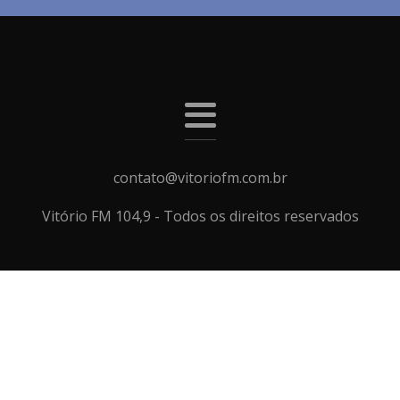
contato@vitoriofm.com.br
Vitório FM 104,9 - Todos os direitos reservados