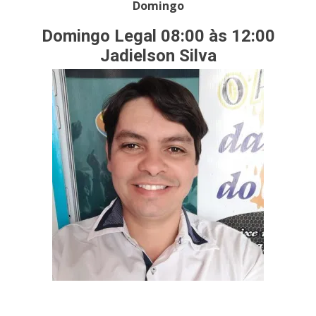
Domingo
Domingo Legal 08:00 às 12:00
Jadielson Silva