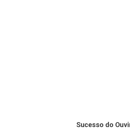
Sucesso do Ouvin