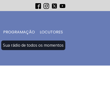
PROGRAMAÇÃO
LOCUTORES
Sua rádio de todos os momentos