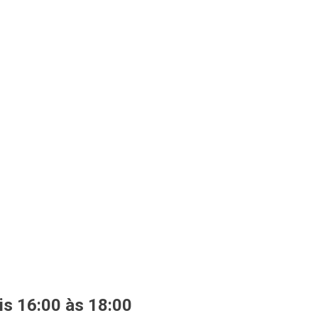
is 16:00 às 18:00