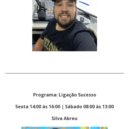
___________________________________________________________
Programa: Ligação Sucesso
Sexta 14:00 às 16:00 | Sábado 08:00 às 13:00
Silva Abreu