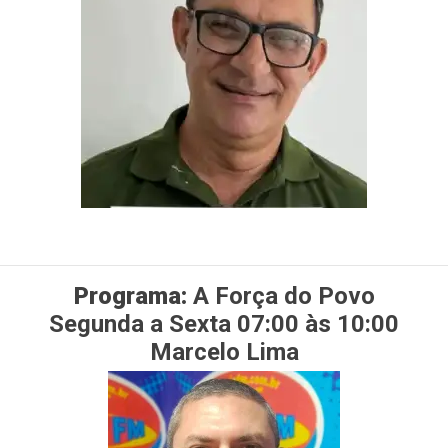
Programa:
A Força do Povo
Segunda a Sexta 07:00 às 10:00
Marcelo Lima