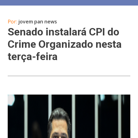
Por:
jovem pan news
Senado instalará CPI do
Crime Organizado nesta
terça-feira