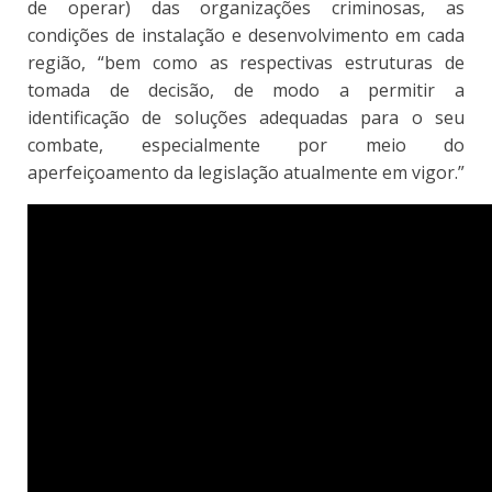
de operar) das organizações criminosas, as
condições de instalação e desenvolvimento em cada
região, “bem como as respectivas estruturas de
tomada de decisão, de modo a permitir a
identificação de soluções adequadas para o seu
combate, especialmente por meio do
aperfeiçoamento da legislação atualmente em vigor.”