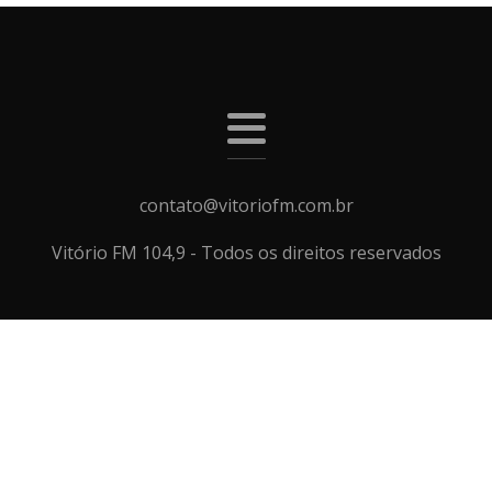
contato@vitoriofm.com.br
Vitório FM 104,9 - Todos os direitos reservados