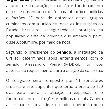
apurar a estruturação, expansão e funcionamento
do crime organizado com foco na atuação de milícias
e facções. “É hora de enfrentar esses grupos
criminosos com a união de todas as instituições do
Estado brasileiro, assegurando a proteção da
população diante da violência que ameaça o país”,
disse Alcolumbre, por meio de nota.
Segundo o presidente do
Senado
, a instalação da
CPI foi determinada após entendimentos com o
senador Alessandro Vieira (MDB-SE), um dos
autores do requerimento para a criação da comissão.
O colegiado será composto por 11 senadores
titulares e sete suplentes que terão o prazo de 120
dias para apurar a atuação, a expansão e o
funcionamento de facções e milícias no país. Caberá
aos senadores investigar o modus operandi (modo