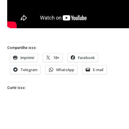
Compartilhe isso:
Imprimir
18+
Facebook
Telegram
WhatsApp
E-mail
Curtir isso: