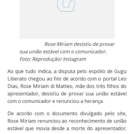
Rose Miriam desistiu de provar
sua união estável com o comunicador.
Foto: Reprodução/ Instagram
Ao que tudo indica, a disputa pelo espólio de Gugu
Liberato chegou ao fim: de acordo com o portal Leo
Dias, Rose Miriam di Matteo, mãe dos três filhos do
apresentador, desistiu de provar sua união estável
com o comunicador e renunciou a herança.
De acordo com o documento divulgado pelo site,
Rose Miriam renunciou ao reconhecimento de união
estável que movia desde a morte do apresentador.