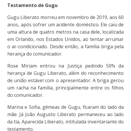
Testamento de Gugu
Gugu Liberato morreu em novembro de 2019, aos 60
anos, após sofrer um acidente doméstico. Ele caiu de
uma altura de quatro metros na casa dele, localizada
em Orlando, nos Estados Unidos, ao tentar arrumar
o ar-condicionado. Desde então, a família briga pela
herança do comunicador.
Rose Miriam entrou na Justiça pedindo 50% da
herança de Gugu Liberato, além do reconhecimento
de união estável com o apresentador. A briga gerou
um racha na família, principalmente entre os filhos
do comunicador.
Marina e Sofia, gêmeas de Gugu, ficaram do lado da
mãe. Já João Augusto Liberato permaneceu ao lado
da tia, Aparecida Liberato, intitulada inventariante do
testamento.