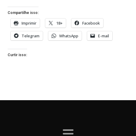
Compartilhe isso:
Imprimir
18+
Facebook
Telegram
WhatsApp
E-mail
Curtir isso: