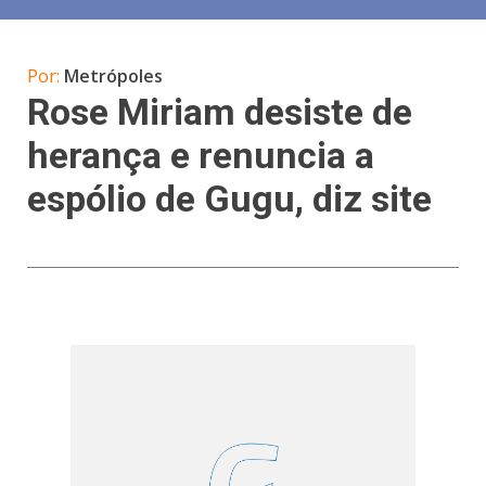
Por:
Metrópoles
Rose Miriam desiste de
herança e renuncia a
espólio de Gugu, diz site