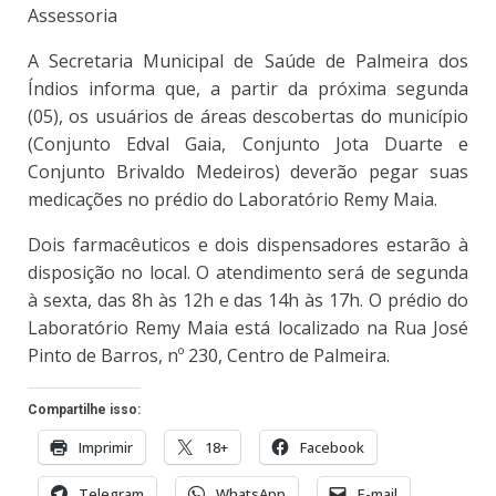
Assessoria
A Secretaria Municipal de Saúde de Palmeira dos
Índios informa que, a partir da próxima segunda
(05), os usuários de áreas descobertas do município
(Conjunto Edval Gaia, Conjunto Jota Duarte e
Conjunto Brivaldo Medeiros) deverão pegar suas
medicações no prédio do Laboratório Remy Maia.
Dois farmacêuticos e dois dispensadores estarão à
disposição no local. O atendimento será de segunda
à sexta, das 8h às 12h e das 14h às 17h. O prédio do
Laboratório Remy Maia está localizado na Rua José
Pinto de Barros, nº 230, Centro de Palmeira.
Compartilhe isso:
Imprimir
18+
Facebook
Telegram
WhatsApp
E-mail