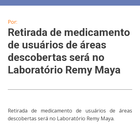
Por:
Retirada de medicamento
de usuários de áreas
descobertas será no
Laboratório Remy Maya
Retirada de medicamento de usuários de áreas
descobertas será no Laboratório Remy Maya.