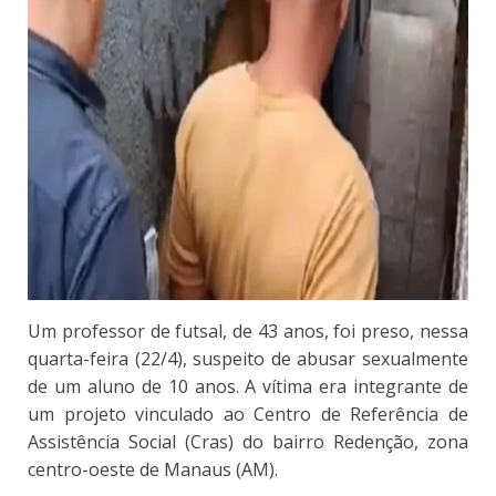
Um professor de futsal, de 43 anos, foi preso, nessa
quarta-feira (22/4), suspeito de abusar sexualmente
de um aluno de 10 anos. A vítima era integrante de
um projeto vinculado ao Centro de Referência de
Assistência Social (Cras) do bairro Redenção, zona
centro-oeste de Manaus (AM).