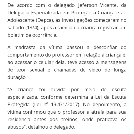
De acordo com o delegado Jeferson Vicente, da
Delegacia Especializada em Proteção à Criança e ao
Adolescente (Depca), as investigações começaram no
sábado (18/4), após a família da criança registrar um
boletim de ocorrência.
A madrasta da vítima passou a desconfiar do
comportamento do professor em relação à criança e,
ao acessar o celular dela, teve acesso a mensagens
de teor sexual e chamadas de vídeo de longa
duração.
“A criança foi ouvida por meio de escuta
especializada, conforme determina a Lei da Escuta
Protegida (Lei nº 13.431/2017). No depoimento, a
vítima confirmou que o professor a atraía para sua
residência antes dos treinos, onde praticava os
abusos”, detalhou o delegado.