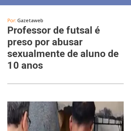
Por:
Gazetaweb
Professor de futsal é
preso por abusar
sexualmente de aluno de
10 anos