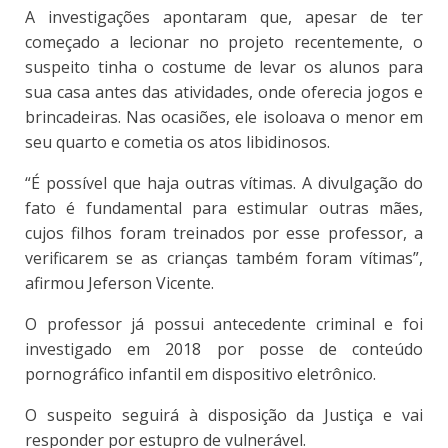
A investigações apontaram que, apesar de ter
começado a lecionar no projeto recentemente, o
suspeito tinha o costume de levar os alunos para
sua casa antes das atividades, onde oferecia jogos e
brincadeiras. Nas ocasiões, ele isoloava o menor em
seu quarto e cometia os atos libidinosos.
“É possível que haja outras vítimas. A divulgação do
fato é fundamental para estimular outras mães,
cujos filhos foram treinados por esse professor, a
verificarem se as crianças também foram vítimas”,
afirmou Jeferson Vicente.
O professor já possui antecedente criminal e foi
investigado em 2018 por posse de conteúdo
pornográfico infantil em dispositivo eletrônico.
O suspeito seguirá à disposição da Justiça e vai
responder por estupro de vulnerável.