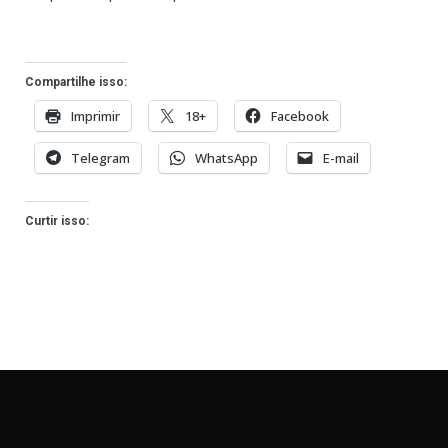
Compartilhe isso:
Imprimir
18+
Facebook
Telegram
WhatsApp
E-mail
Curtir isso: