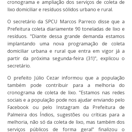
cronograma e ampliação dos serviços de coleta de
lixo domiciliar e resíduos sólidos urbano e rural.
O secretário da SPCU Marcos Parreco disse que a
Prefeitura coleta diariamente 90 toneladas de lixo e
resíduos. "Diante dessa grande demanda estamos
implantando uma nova programação de coleta
domiciliar urbana e rural que entra em vigor já a
partir da próxima segunda-feira (31)", explicou o
secretário.
O prefeito Júlio Cezar informou que a população
também pode contribuir para a melhoria do
cronograma de coleta de lixo. "Estamos nas redes
sociais e a população pode nos ajudar enviando pelo
Facebook ou pelo Instagram da Prefeitura de
Palmeira dos Índios, sugestões ou críticas para a
melhoria, não só da coleta de lixo, mas também dos
serviços públicos de forma geral" finalizou o