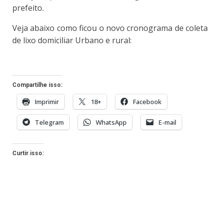
prefeito.
Veja abaixo como ficou o novo cronograma de coleta
de lixo domiciliar Urbano e rural:
Compartilhe isso:
Imprimir
18+
Facebook
Telegram
WhatsApp
E-mail
Curtir isso: