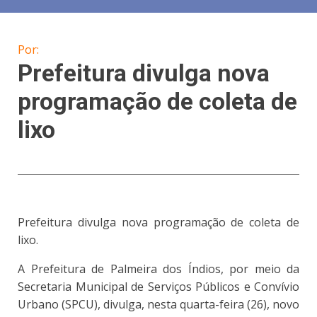
Por:
Prefeitura divulga nova
programação de coleta de
lixo
Prefeitura divulga nova programação de coleta de
lixo.
A Prefeitura de Palmeira dos Índios, por meio da
Secretaria Municipal de Serviços Públicos e Convívio
Urbano (SPCU), divulga, nesta quarta-feira (26), novo