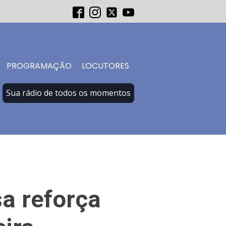
PROGRAMAÇÃO
LOCUTORES
Sua rádio de todos os momentos
sa reforça