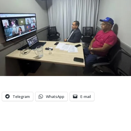
Telegram
WhatsApp
E-mail