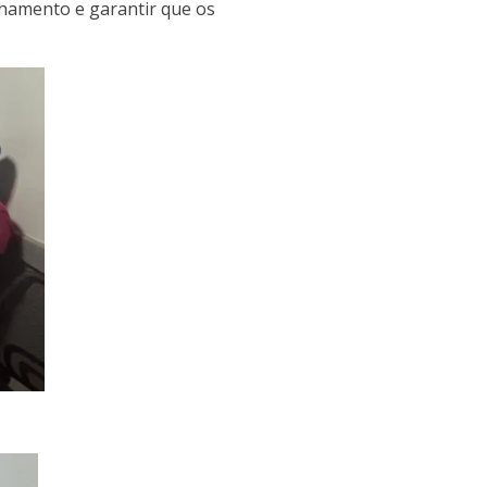
nhamento e garantir que os