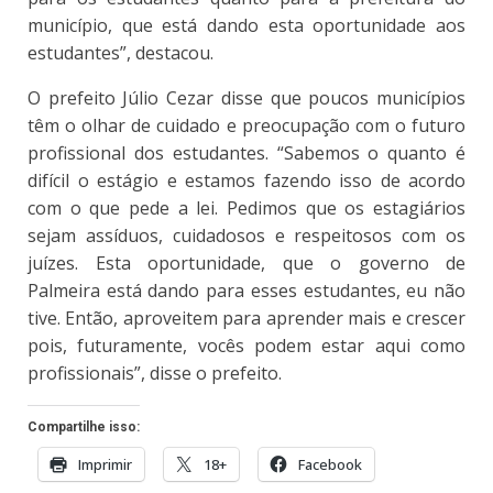
município, que está dando esta oportunidade aos
estudantes”, destacou.
O prefeito Júlio Cezar disse que poucos municípios
têm o olhar de cuidado e preocupação com o futuro
profissional dos estudantes. “Sabemos o quanto é
difícil o estágio e estamos fazendo isso de acordo
com o que pede a lei. Pedimos que os estagiários
sejam assíduos, cuidadosos e respeitosos com os
juízes. Esta oportunidade, que o governo de
Palmeira está dando para esses estudantes, eu não
tive. Então, aproveitem para aprender mais e crescer
pois, futuramente, vocês podem estar aqui como
profissionais”, disse o prefeito.
Compartilhe isso:
Imprimir
18+
Facebook