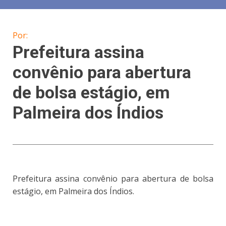
Por:
Prefeitura assina
convênio para abertura
de bolsa estágio, em
Palmeira dos Índios
Prefeitura assina convênio para abertura de bolsa
estágio, em Palmeira dos Índios.