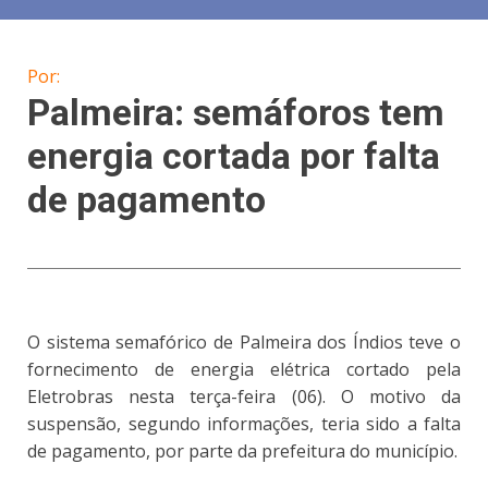
Por:
Palmeira: semáforos tem
energia cortada por falta
de pagamento
O sistema semafórico de Palmeira dos Índios teve o
fornecimento de energia elétrica cortado pela
Eletrobras nesta terça-feira (06). O motivo da
suspensão, segundo informações, teria sido a falta
de pagamento, por parte da prefeitura do município.