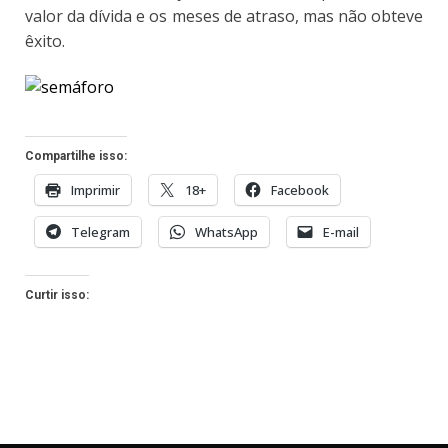
valor da dívida e os meses de atraso, mas não obteve
êxito.
Compartilhe isso:
Imprimir
18+
Facebook
Telegram
WhatsApp
E-mail
Curtir isso: