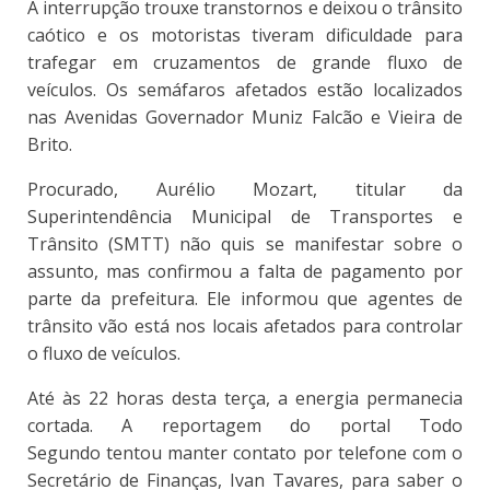
A interrupção trouxe transtornos e deixou o trânsito
caótico e os motoristas tiveram dificuldade para
trafegar em cruzamentos de grande fluxo de
veículos. Os semáfaros afetados estão localizados
nas Avenidas Governador Muniz Falcão e Vieira de
Brito.
Procurado, Aurélio Mozart, titular da
Superintendência Municipal de Transportes e
Trânsito (SMTT) não quis se manifestar sobre o
assunto, mas confirmou a falta de pagamento por
parte da prefeitura. Ele informou que agentes de
trânsito vão está nos locais afetados para controlar
o fluxo de veículos.
Até às 22 horas desta terça, a energia permanecia
cortada. A reportagem do portal Todo
Segundo tentou manter contato por telefone com o
Secretário de Finanças, Ivan Tavares, para saber o