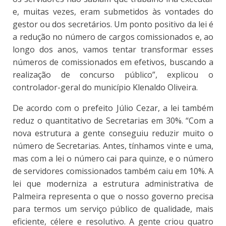
e, muitas vezes, eram submetidos às vontades do
gestor ou dos secretários. Um ponto positivo da lei é
a redução no número de cargos comissionados e, ao
longo dos anos, vamos tentar transformar esses
números de comissionados em efetivos, buscando a
realização de concurso público”, explicou o
controlador-geral do município Klenaldo Oliveira.
De acordo com o prefeito Júlio Cezar, a lei também
reduz o quantitativo de Secretarias em 30%. “Com a
nova estrutura a gente conseguiu reduzir muito o
número de Secretarias. Antes, tínhamos vinte e uma,
mas com a lei o número cai para quinze, e o número
de servidores comissionados também caiu em 10%. A
lei que moderniza a estrutura administrativa de
Palmeira representa o que o nosso governo precisa
para termos um serviço público de qualidade, mais
eficiente, célere e resolutivo. A gente criou quatro