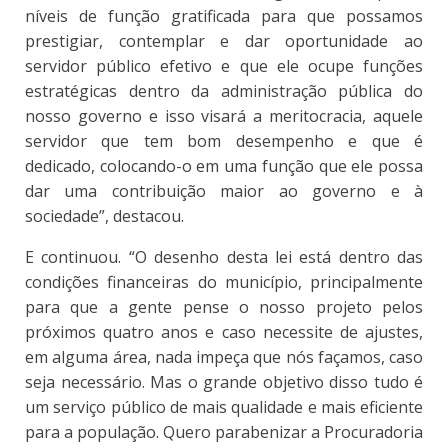
níveis de função gratificada para que possamos
prestigiar, contemplar e dar oportunidade ao
servidor público efetivo e que ele ocupe funções
estratégicas dentro da administração pública do
nosso governo e isso visará a meritocracia, aquele
servidor que tem bom desempenho e que é
dedicado, colocando-o em uma função que ele possa
dar uma contribuição maior ao governo e à
sociedade”, destacou.
E continuou. “O desenho desta lei está dentro das
condições financeiras do município, principalmente
para que a gente pense o nosso projeto pelos
próximos quatro anos e caso necessite de ajustes,
em alguma área, nada impeça que nós façamos, caso
seja necessário. Mas o grande objetivo disso tudo é
um serviço público de mais qualidade e mais eficiente
para a população. Quero parabenizar a Procuradoria