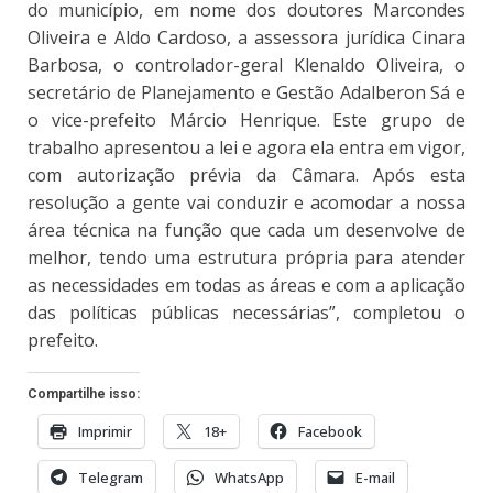
do município, em nome dos doutores Marcondes
Oliveira e Aldo Cardoso, a assessora jurídica Cinara
Barbosa, o controlador-geral Klenaldo Oliveira, o
secretário de Planejamento e Gestão Adalberon Sá e
o vice-prefeito Márcio Henrique. Este grupo de
trabalho apresentou a lei e agora ela entra em vigor,
com autorização prévia da Câmara. Após esta
resolução a gente vai conduzir e acomodar a nossa
área técnica na função que cada um desenvolve de
melhor, tendo uma estrutura própria para atender
as necessidades em todas as áreas e com a aplicação
das políticas públicas necessárias”, completou o
prefeito.
Compartilhe isso:
Imprimir
18+
Facebook
Telegram
WhatsApp
E-mail