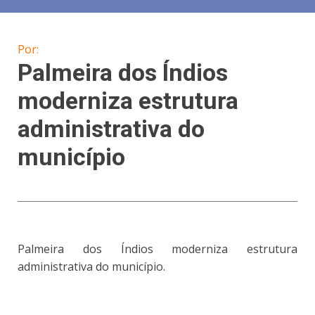
Por:
Palmeira dos Índios
moderniza estrutura
administrativa do
município
Palmeira dos Índios moderniza estrutura
administrativa do município.