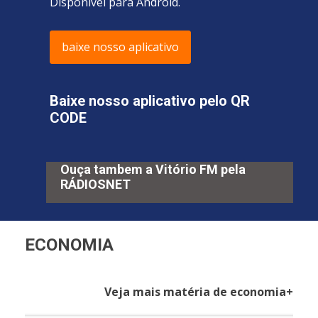
Disponível para Android.
baixe nosso aplicativo
Baixe nosso aplicativo pelo QR
CODE
Ouça tambem a Vitório FM pela
RÁDIOSNET
ECONOMIA
Veja mais matéria de economia+