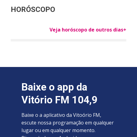
HORÓSCOPO
Veja horóscopo de outros dias+
Baixe o app da
Vitório FM 104,9
Baixe o a aplicativo da Vitoório FM,
escute nossa programação em qualquer
lugar ou em qualquer momento.