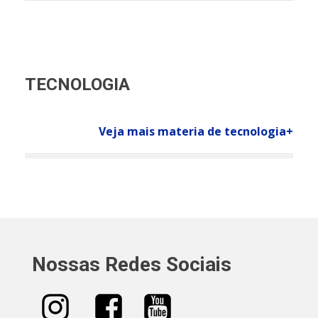
TECNOLOGIA
Veja mais materia de tecnologia+
Nossas Redes Sociais