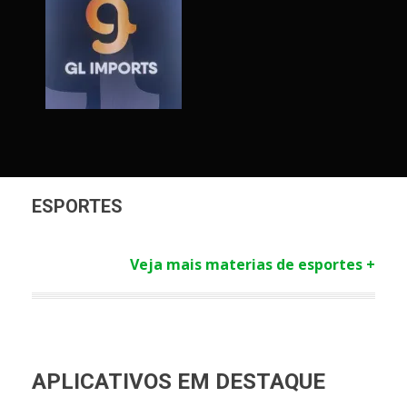
ESPORTES
Veja mais materias de esportes +
APLICATIVOS EM DESTAQUE