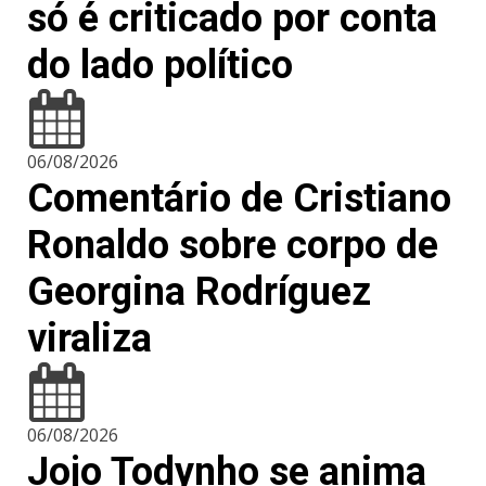
só é criticado por conta
do lado político
06/08/2026
Comentário de Cristiano
Ronaldo sobre corpo de
Georgina Rodríguez
viraliza
06/08/2026
Jojo Todynho se anima