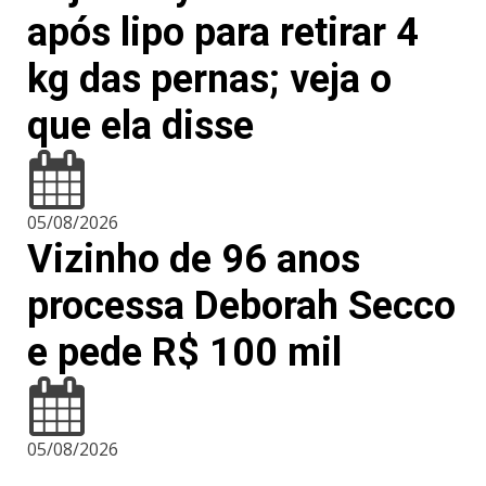
após lipo para retirar 4
kg das pernas; veja o
que ela disse
05/08/2026
Vizinho de 96 anos
processa Deborah Secco
e pede R$ 100 mil
05/08/2026