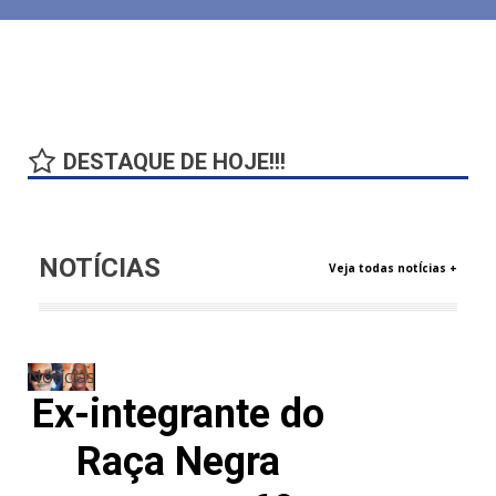
DESTAQUE DE HOJE!!!
NOTÍCIAS
Veja todas notÍcias +
Notícias
Ex-integrante do
Raça Negra