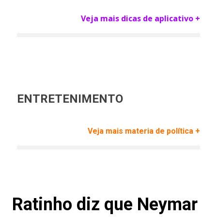
Veja mais dicas de aplicativo +
ENTRETENIMENTO
Veja mais materia de política +
Ratinho diz que Neymar