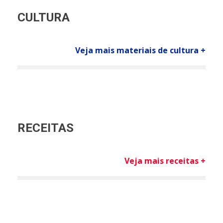
CULTURA
Veja mais materiais de cultura +
RECEITAS
Veja mais receitas +