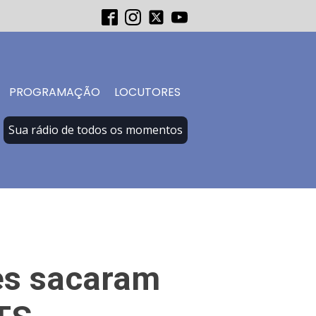
PROGRAMAÇÃO
LOCUTORES
Sua rádio de todos os momentos
es sacaram