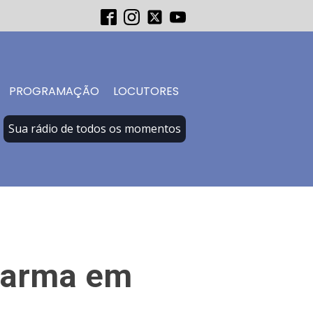
PROGRAMAÇÃO
LOCUTORES
Sua rádio de todos os momentos
e arma em