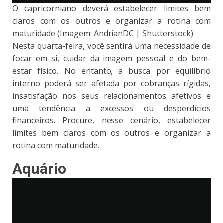
O capricorniano deverá estabelecer limites bem
claros com os outros e organizar a rotina com
maturidade (Imagem: AndrianDC | Shutterstock)
Nesta quarta-feira, você sentirá uma necessidade de
focar em si, cuidar da imagem pessoal e do bem-
estar físico. No entanto, a busca por equilíbrio
interno poderá ser afetada por cobranças rígidas,
insatisfação nos seus relacionamentos afetivos e
uma tendência a excessos ou desperdícios
financeiros. Procure, nesse cenário, estabelecer
limites bem claros com os outros e organizar a
rotina com maturidade.
Aquário