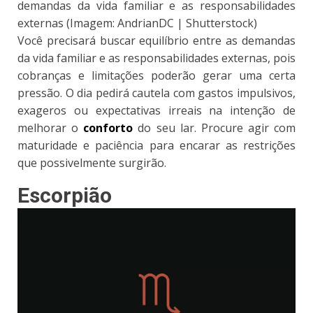
demandas da vida familiar e as responsabilidades
externas (Imagem: AndrianDC | Shutterstock)
Você precisará buscar equilíbrio entre as demandas
da vida familiar e as responsabilidades externas, pois
cobranças e limitações poderão gerar uma certa
pressão. O dia pedirá cautela com gastos impulsivos,
exageros ou expectativas irreais na intenção de
melhorar o
conforto
do seu lar. Procure agir com
maturidade e paciência para encarar as restrições
que possivelmente surgirão.
Escorpião