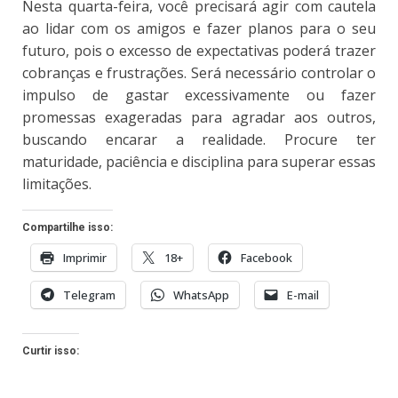
Nesta quarta-feira, você precisará agir com cautela
ao lidar com os amigos e fazer planos para o seu
futuro, pois o excesso de expectativas poderá trazer
cobranças e frustrações. Será necessário controlar o
impulso de gastar excessivamente ou fazer
promessas exageradas para agradar aos outros,
buscando encarar a realidade. Procure ter
maturidade, paciência e disciplina para superar essas
limitações.
Compartilhe isso:
Imprimir
18+
Facebook
Telegram
WhatsApp
E-mail
Curtir isso: