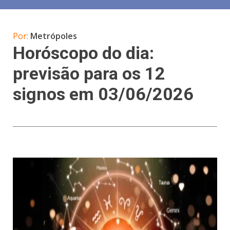
Por:
Metrópoles
Horóscopo do dia:
previsão para os 12
signos em 03/06/2026