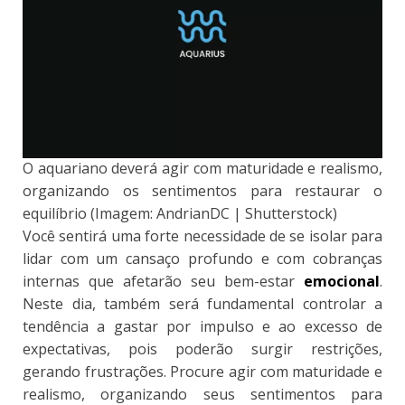
O aquariano deverá agir com maturidade e realismo,
organizando os sentimentos para restaurar o
equilíbrio (Imagem: AndrianDC | Shutterstock)
Você sentirá uma forte necessidade de se isolar para
lidar com um cansaço profundo e com cobranças
internas que afetarão seu bem-estar
emocional
.
Neste dia, também será fundamental controlar a
tendência a gastar por impulso e ao excesso de
expectativas, pois poderão surgir restrições,
gerando frustrações. Procure agir com maturidade e
realismo, organizando seus sentimentos para