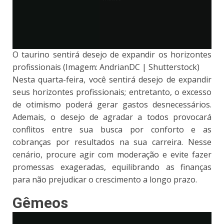
O taurino sentirá desejo de expandir os horizontes
profissionais (Imagem: AndrianDC | Shutterstock)
Nesta quarta-feira, você sentirá desejo de expandir
seus horizontes profissionais; entretanto, o excesso
de otimismo poderá gerar gastos desnecessários.
Ademais, o desejo de agradar a todos provocará
conflitos entre sua busca por conforto e as
cobranças por resultados na sua carreira. Nesse
cenário, procure agir com moderação e evite fazer
promessas exageradas, equilibrando as finanças
para não prejudicar o crescimento a longo prazo.
Gêmeos