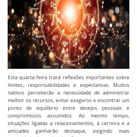
Esta quarta-feira trará reflexões importantes sobre
limites, responsabilidades e expectativas. Muitos
nativos perceberão a necessidade de administrar
melhor os recursos, evitar exageros e encontrar um
ponto de equilíbrio entre desejos pessoais e
compromissos assumidos. Ao mesmo tempo,
situações ligadas a relacionamentos, à carreira e a
amizades ganharão destaque, exigindo mais