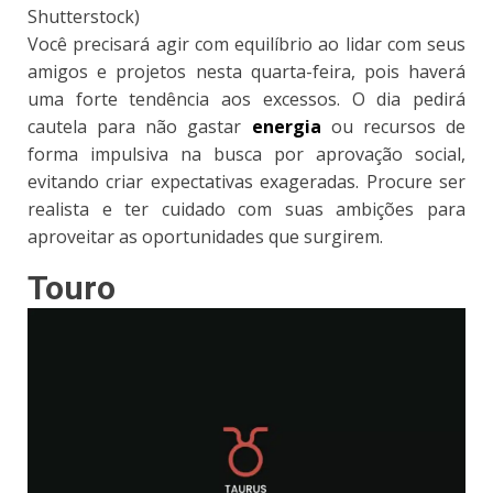
Shutterstock)
Você precisará agir com equilíbrio ao lidar com seus
amigos e projetos nesta quarta-feira, pois haverá
uma forte tendência aos excessos. O dia pedirá
cautela para não gastar
energia
ou recursos de
forma impulsiva na busca por aprovação social,
evitando criar expectativas exageradas. Procure ser
realista e ter cuidado com suas ambições para
aproveitar as oportunidades que surgirem.
Touro