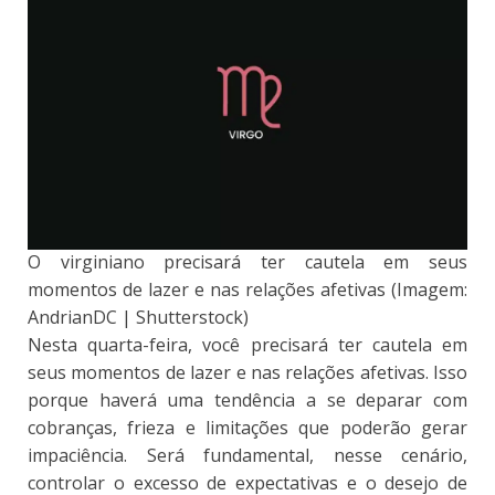
O virginiano precisará ter cautela em seus
momentos de lazer e nas relações afetivas (Imagem:
AndrianDC | Shutterstock)
Nesta quarta-feira, você precisará ter cautela em
seus momentos de lazer e nas relações afetivas. Isso
porque haverá uma tendência a se deparar com
cobranças, frieza e limitações que poderão gerar
impaciência. Será fundamental, nesse cenário,
controlar o excesso de expectativas e o desejo de