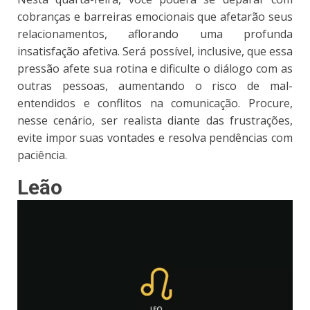
cobranças e barreiras emocionais que afetarão seus
relacionamentos, aflorando uma profunda
insatisfação afetiva. Será possível, inclusive, que essa
pressão afete sua rotina e dificulte o diálogo com as
outras pessoas, aumentando o risco de mal-
entendidos e conflitos na comunicação. Procure,
nesse cenário, ser realista diante das frustrações,
evite impor suas vontades e resolva pendências com
paciência.
Leão