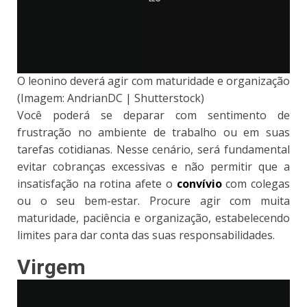
O leonino deverá agir com maturidade e organização
(Imagem: AndrianDC | Shutterstock)
Você poderá se deparar com sentimento de
frustração no ambiente de trabalho ou em suas
tarefas cotidianas. Nesse cenário, será fundamental
evitar cobranças excessivas e não permitir que a
insatisfação na rotina afete o
convívio
com colegas
ou o seu bem-estar. Procure agir com muita
maturidade, paciência e organização, estabelecendo
limites para dar conta das suas responsabilidades.
Virgem