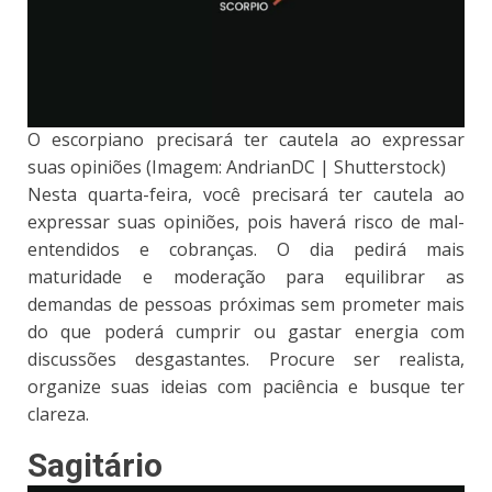
O escorpiano precisará ter cautela ao expressar
suas opiniões (Imagem: AndrianDC | Shutterstock)
Nesta quarta-feira, você precisará ter cautela ao
expressar suas opiniões, pois haverá risco de mal-
entendidos e cobranças. O dia pedirá mais
maturidade e moderação para equilibrar as
demandas de pessoas próximas sem prometer mais
do que poderá cumprir ou gastar energia com
discussões desgastantes. Procure ser realista,
organize suas ideias com paciência e busque ter
clareza.
Sagitário