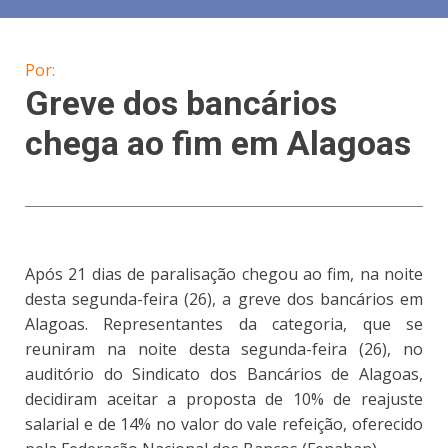
Por:
Greve dos bancários
chega ao fim em Alagoas
Após 21 dias de paralisação chegou ao fim, na noite
desta segunda-feira (26), a greve dos bancários em
Alagoas. Representantes da categoria, que se
reuniram na noite desta segunda-feira (26), no
auditório do Sindicato dos Bancários de Alagoas,
decidiram aceitar a proposta de 10% de reajuste
salarial e de 14% no valor do vale refeição, oferecido