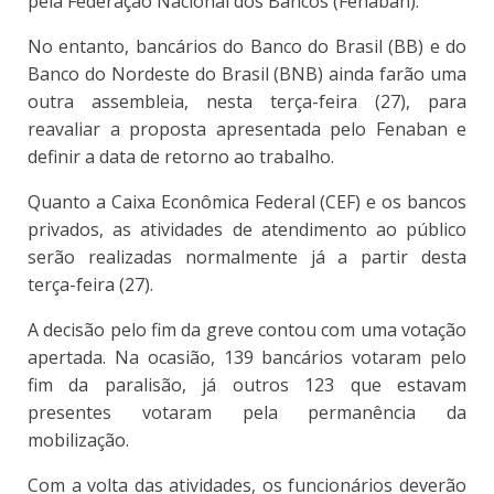
pela Federação Nacional dos Bancos (Fenaban).
No entanto, bancários do Banco do Brasil (BB) e do
Banco do Nordeste do Brasil (BNB) ainda farão uma
outra assembleia, nesta terça-feira (27), para
reavaliar a proposta apresentada pelo Fenaban e
definir a data de retorno ao trabalho.
Quanto a Caixa Econômica Federal (CEF) e os bancos
privados, as atividades de atendimento ao público
serão realizadas normalmente já a partir desta
terça-feira (27).
A decisão pelo fim da greve contou com uma votação
apertada. Na ocasião, 139 bancários votaram pelo
fim da paralisão, já outros 123 que estavam
presentes votaram pela permanência da
mobilização.
Com a volta das atividades, os funcionários deverão