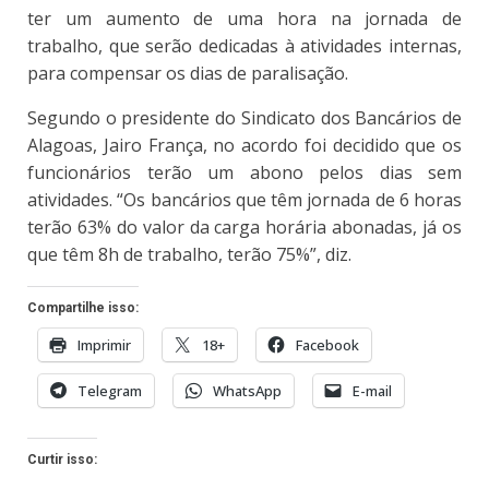
ter um aumento de uma hora na jornada de
trabalho, que serão dedicadas à atividades internas,
para compensar os dias de paralisação.
Segundo o presidente do Sindicato dos Bancários de
Alagoas, Jairo França, no acordo foi decidido que os
funcionários terão um abono pelos dias sem
atividades. “Os bancários que têm jornada de 6 horas
terão 63% do valor da carga horária abonadas, já os
que têm 8h de trabalho, terão 75%”, diz.
Compartilhe isso:
Imprimir
18+
Facebook
Telegram
WhatsApp
E-mail
Curtir isso: