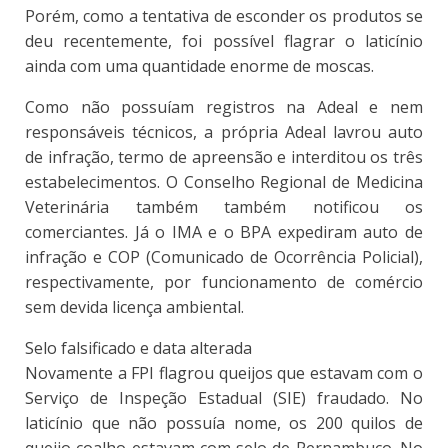
Porém, como a tentativa de esconder os produtos se
deu recentemente, foi possível flagrar o laticínio
ainda com uma quantidade enorme de moscas.
Como não possuíam registros na Adeal e nem
responsáveis técnicos, a própria Adeal lavrou auto
de infração, termo de apreensão e interditou os três
estabelecimentos. O Conselho Regional de Medicina
Veterinária também também notificou os
comerciantes. Já o IMA e o BPA expediram auto de
infração e COP (Comunicado de Ocorrência Policial),
respectivamente, por funcionamento de comércio
sem devida licença ambiental.
Selo falsificado e data alterada
Novamente a FPI flagrou queijos que estavam com o
Serviço de Inspeção Estadual (SIE) fraudado. No
laticínio que não possuía nome, os 200 quilos de