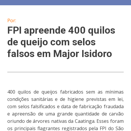
Por:
FPI apreende 400 quilos
de queijo com selos
falsos em Major Isidoro
400 quilos de queijos fabricados sem as mínimas
condições sanitárias e de higiene previstas em lei,
com selos falsificados e data de fabricação fraudada
e apreensão de uma grande quantidade de carvão
oriundo de árvores nativas da Caatinga. Esses foram
os principais flagrantes registrados pela FPI do São