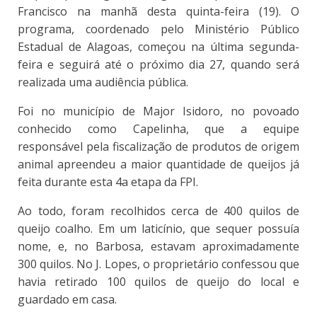
Francisco na manhã desta quinta-feira (19). O
programa, coordenado pelo Ministério Público
Estadual de Alagoas, começou na última segunda-
feira e seguirá até o próximo dia 27, quando será
realizada uma audiência pública.
Foi no município de Major Isidoro, no povoado
conhecido como Capelinha, que a equipe
responsável pela fiscalização de produtos de origem
animal apreendeu a maior quantidade de queijos já
feita durante esta 4a etapa da FPI.
Ao todo, foram recolhidos cerca de 400 quilos de
queijo coalho. Em um laticínio, que sequer possuía
nome, e, no Barbosa, estavam aproximadamente
300 quilos. No J. Lopes, o proprietário confessou que
havia retirado 100 quilos de queijo do local e
guardado em casa.