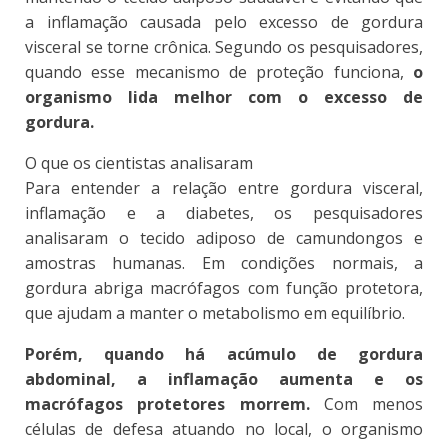
a inflamação causada pelo excesso de gordura
visceral se torne crônica. Segundo os pesquisadores,
quando esse mecanismo de proteção funciona,
o
organismo lida melhor com o excesso de
gordura.
O que os cientistas analisaram
Para entender a relação entre gordura visceral,
inflamação e a diabetes, os pesquisadores
analisaram o tecido adiposo de camundongos e
amostras humanas. Em condições normais, a
gordura abriga macrófagos com função protetora,
que ajudam a manter o metabolismo em equilíbrio.
Porém, quando há acúmulo de gordura
abdominal, a inflamação aumenta e os
macrófagos protetores morrem.
Com menos
células de defesa atuando no local, o organismo