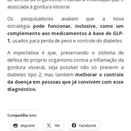
associada à gordura visceral.
Os pesquisadores avaliam que a nova
estratégia
pode funcionar, inclusive, como um
complemento aos medicamentos à base de GLP-
1
, usados para perda de peso e controle do diabetes.
A expectativa é que, preservando o sistema de
defesa do próprio organismo contra a inflamação da
gordura visceral, seja possível não só prevenir a
diabetes tipo 2, mas também
melhorar o controle
da doença em pessoas que já convivem com esse
diagnóstico.
Compartilhe isso:
Imprimir
18+
Facebook