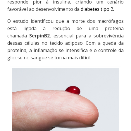
responde pior à insulina, criando um cenário
favorável ao desenvolvimento da
diabetes tipo 2.
O estudo identificou que a morte dos macrófagos
está ligada à redução de uma proteína
chamada
SerpinB2
, essencial para a sobrevivência
dessas células no tecido adiposo. Com a queda da
proteína, a inflamação se intensifica e o controle da
glicose no sangue se torna mais difícil.