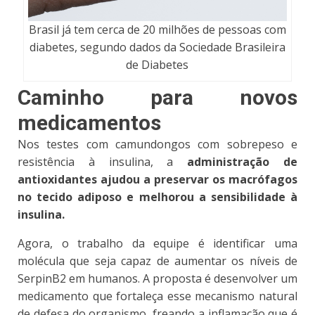
Brasil já tem cerca de 20 milhões de pessoas com
diabetes, segundo dados da Sociedade Brasileira
de Diabetes
Caminho para novos
medicamentos
Nos testes com camundongos com sobrepeso e
resistência à insulina, a
administração de
antioxidantes ajudou a preservar os macrófagos
no tecido adiposo e melhorou a sensibilidade à
insulina.
Agora, o trabalho da equipe é identificar uma
molécula que seja capaz de aumentar os níveis de
SerpinB2 em humanos. A proposta é
desenvolver um
medicamento que fortaleça esse mecanismo natural
de defesa do organismo
, freando a inflamação que é