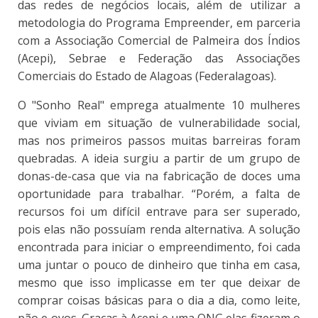
das redes de negócios locais, além de utilizar a
metodologia do Programa Empreender, em parceria
com a Associação Comercial de Palmeira dos Índios
(Acepi), Sebrae e Federação das Associações
Comerciais do Estado de Alagoas (Federalagoas).
O "Sonho Real" emprega atualmente 10 mulheres
que viviam em situação de vulnerabilidade social,
mas nos primeiros passos muitas barreiras foram
quebradas. A ideia surgiu a partir de um grupo de
donas-de-casa que via na fabricação de doces uma
oportunidade para trabalhar. “Porém, a falta de
recursos foi um difícil entrave para ser superado,
pois elas não possuíam renda alternativa. A solução
encontrada para iniciar o empreendimento, foi cada
uma juntar o pouco de dinheiro que tinha em casa,
mesmo que isso implicasse em ter que deixar de
comprar coisas básicas para o dia a dia, como leite,