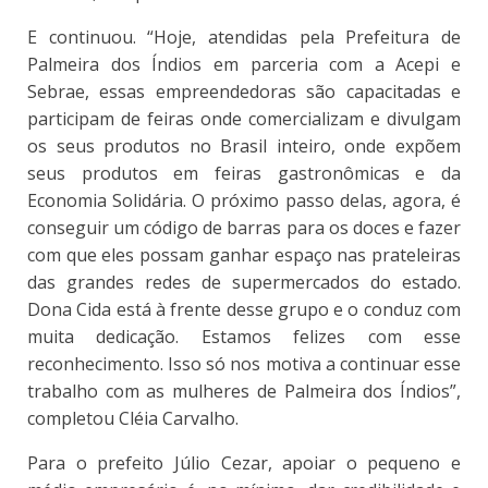
E continuou. “Hoje, atendidas pela Prefeitura de
Palmeira dos Índios em parceria com a Acepi e
Sebrae, essas empreendedoras são capacitadas e
participam de feiras onde comercializam e divulgam
os seus produtos no Brasil inteiro, onde expõem
seus produtos em feiras gastronômicas e da
Economia Solidária. O próximo passo delas, agora, é
conseguir um código de barras para os doces e fazer
com que eles possam ganhar espaço nas prateleiras
das grandes redes de supermercados do estado.
Dona Cida está à frente desse grupo e o conduz com
muita dedicação. Estamos felizes com esse
reconhecimento. Isso só nos motiva a continuar esse
trabalho com as mulheres de Palmeira dos Índios”,
completou Cléia Carvalho.
Para o prefeito Júlio Cezar, apoiar o pequeno e