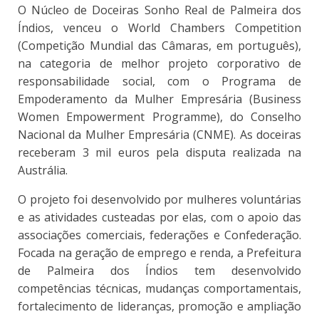
O Núcleo de Doceiras Sonho Real de Palmeira dos
Índios, venceu o World Chambers Competition
(Competição Mundial das Câmaras, em português),
na categoria de melhor projeto corporativo de
responsabilidade social, com o Programa de
Empoderamento da Mulher Empresária (Business
Women Empowerment Programme), do Conselho
Nacional da Mulher Empresária (CNME). As doceiras
receberam 3 mil euros pela disputa realizada na
Austrália.
O projeto foi desenvolvido por mulheres voluntárias
e as atividades custeadas por elas, com o apoio das
associações comerciais, federações e Confederação.
Focada na geração de emprego e renda, a Prefeitura
de Palmeira dos Índios tem desenvolvido
competências técnicas, mudanças comportamentais,
fortalecimento de lideranças, promoção e ampliação