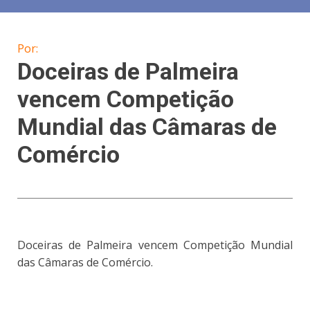
Por:
Doceiras de Palmeira
vencem Competição
Mundial das Câmaras de
Comércio
Doceiras de Palmeira vencem Competição Mundial
das Câmaras de Comércio.