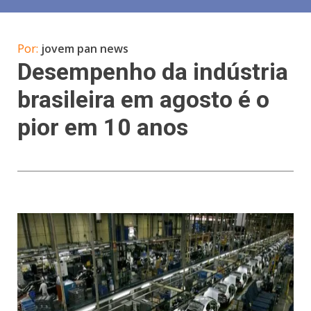
Por:
jovem pan news
Desempenho da indústria
brasileira em agosto é o
pior em 10 anos