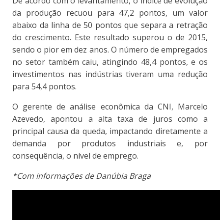
De acordo com o levantamento, o índice de evolução
da produção recuou para 47,2 pontos, um valor
abaixo da linha de 50 pontos que separa a retração
do crescimento. Este resultado superou o de 2015,
sendo o pior em dez anos. O número de empregados
no setor também caiu, atingindo 48,4 pontos, e os
investimentos nas indústrias tiveram uma redução
para 54,4 pontos.
O gerente de análise econômica da CNI, Marcelo
Azevedo, apontou a alta taxa de juros como a
principal causa da queda, impactando diretamente a
demanda por produtos industriais e, por
consequência, o nível de emprego.
*Com informações de Danúbia Braga