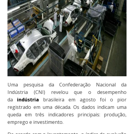
Uma pesquisa da Confederação Nacional da
Indústria (CNI) revelou que o desempenho
da
indústria
brasileira em agosto foi o pior
registrado em uma década. Os dados indicam uma
queda em três indicadores principais: produção,
emprego e investimento.