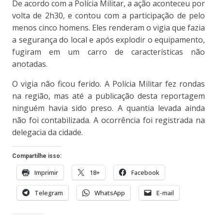
De acordo com a Polícia Militar, a ação aconteceu por
volta de 2h30, e contou com a participação de pelo
menos cinco homens. Eles renderam o vigia que fazia
a segurança do local e após explodir o equipamento,
fugiram em um carro de características não
anotadas.
O vigia não ficou ferido. A Polícia Militar fez rondas
na região, mas até a publicação desta reportagem
ninguém havia sido preso. A quantia levada ainda
não foi contabilizada. A ocorrência foi registrada na
delegacia da cidade.
Compartilhe isso:
Imprimir
18+
Facebook
Telegram
WhatsApp
E-mail