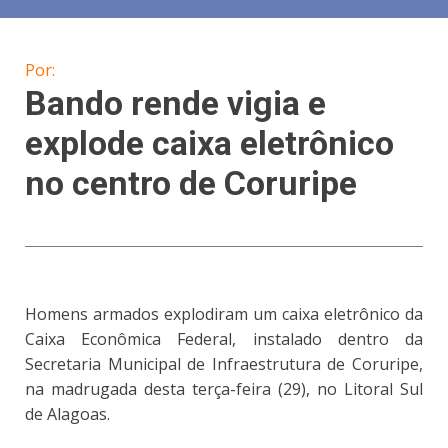
Por:
Bando rende vigia e
explode caixa eletrônico
no centro de Coruripe
Homens armados explodiram um caixa eletrônico da
Caixa Econômica Federal, instalado dentro da
Secretaria Municipal de Infraestrutura de Coruripe,
na madrugada desta terça-feira (29), no Litoral Sul
de Alagoas.