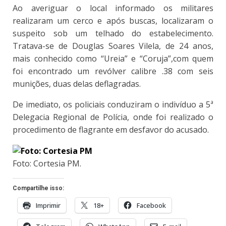
Ao averiguar o local informado os militares
realizaram um cerco e após buscas, localizaram o
suspeito sob um telhado do estabelecimento.
Tratava-se de Douglas Soares Vilela, de 24 anos,
mais conhecido como “Ureia” e “Coruja”,com quem
foi encontrado um revólver calibre .38 com seis
munições, duas delas deflagradas.
De imediato, os policiais conduziram o indivíduo a 5ª
Delegacia Regional de Polícia, onde foi realizado o
procedimento de flagrante em desfavor do acusado.
Foto: Cortesia PM.
Compartilhe isso:
Imprimir
18+
Facebook