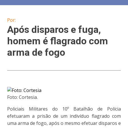
Por:
Após disparos e fuga,
homem é flagrado com
arma de fogo
Foto: Cortesia.
Policiais Militares do 10º Batalhão de Polícia
efetuaram a prisão de um indivíduo flagrado com
uma arma de fogo, após o mesmo efetuar disparos e