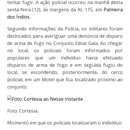
tentar fugir. A ação policial ocorreu na manhã desta
sexta-feira (12), às margens da AL-115, em
Palmeira
dos Índios.
Segundo informações da Polícia, os militares foram
deslocados para averiguar uma denúncia de disparo
de arma de fogo no Conjunto Edval Gaia. Ao chegar
no local, os policiais foram informados por
populares que um indivíduo havia efetuado
disparos de arma de fogo e em seguida fugiu do
local, se escondendo, posteriormente, do cerco
policial, em um Motel que fica localizado próximo ao
conjunto.
Foto: Cortesia.
Momento em que os policiais localizaram o indivíduo.