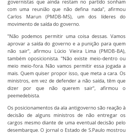
governistas que ainda restam no partido sonham
com uma reunião que não defina nada", afirmou
Carlos Marun (PMDB-MS), um dos líderes do
movimento de saída do governo.
"Não podemos permitir uma coisa dessas. Vamos
aprovar a saída do governo e a punição para quem
não sair", afirmou Lúcio Vieira Lima (PMDB-BA),
também oposicionista. "Não existe meio-dentro ou
meio meio-fora. Não vamos permitir essa jogada a
mais. Quem quiser propor isso, que meta a cara. Os
ministros, em vez de defender a não saída, têm que
dizer por que não querem sair", afirmou o
peemedebista.
Os posicionamentos da ala antigoverno são reação à
decisão de alguns ministros de não entregar os
cargos mesmo diante de uma eventual decisão pelo
desembarque. O jornal o Estado de S.Paulo mostrou