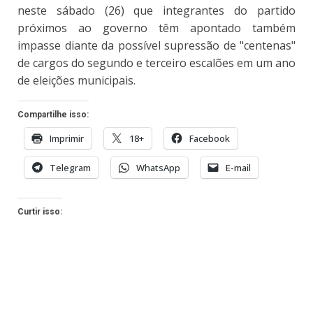
neste sábado (26) que integrantes do partido
próximos ao governo têm apontado também
impasse diante da possível supressão de "centenas"
de cargos do segundo e terceiro escalões em um ano
de eleições municipais.
Compartilhe isso:
Imprimir
18+
Facebook
Telegram
WhatsApp
E-mail
Curtir isso: