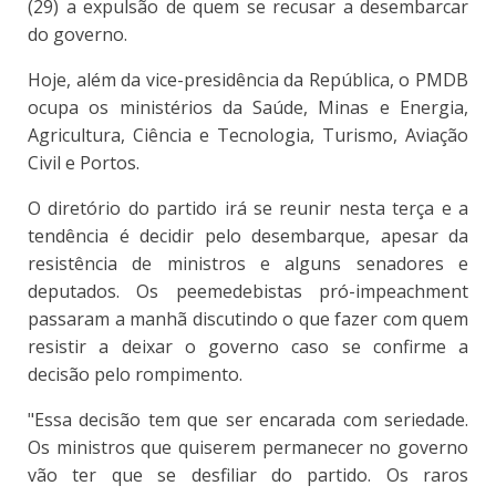
(29) a expulsão de quem se recusar a desembarcar
do governo.
Hoje, além da vice-presidência da República, o PMDB
ocupa os ministérios da Saúde, Minas e Energia,
Agricultura, Ciência e Tecnologia, Turismo, Aviação
Civil e Portos.
O diretório do partido irá se reunir nesta terça e a
tendência é decidir pelo desembarque, apesar da
resistência de ministros e alguns senadores e
deputados. Os peemedebistas pró-impeachment
passaram a manhã discutindo o que fazer com quem
resistir a deixar o governo caso se confirme a
decisão pelo rompimento.
"Essa decisão tem que ser encarada com seriedade.
Os ministros que quiserem permanecer no governo
vão ter que se desfiliar do partido. Os raros