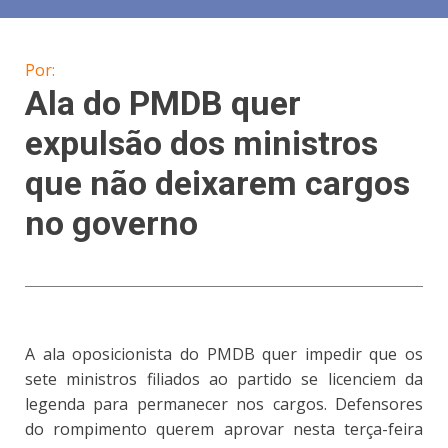
Por:
Ala do PMDB quer
expulsão dos ministros
que não deixarem cargos
no governo
A ala oposicionista do PMDB quer impedir que os
sete ministros filiados ao partido se licenciem da
legenda para permanecer nos cargos. Defensores
do rompimento querem aprovar nesta terça-feira