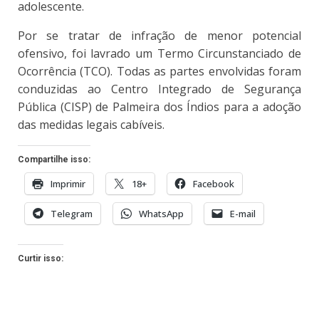
adolescente.
Por se tratar de infração de menor potencial
ofensivo, foi lavrado um Termo Circunstanciado de
Ocorrência (TCO). Todas as partes envolvidas foram
conduzidas ao Centro Integrado de Segurança
Pública (CISP) de Palmeira dos Índios para a adoção
das medidas legais cabíveis.
Compartilhe isso:
Imprimir
18+
Facebook
Telegram
WhatsApp
E-mail
Curtir isso: