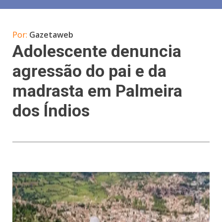
Por:
Gazetaweb
Adolescente denuncia
agressão do pai e da
madrasta em Palmeira
dos Índios