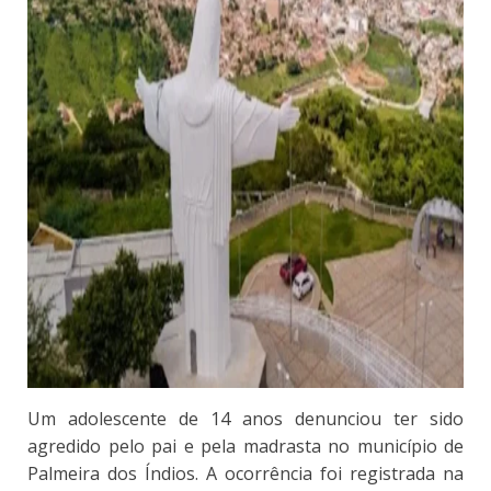
Um adolescente de 14 anos denunciou ter sido
agredido pelo pai e pela madrasta no município de
Palmeira dos Índios. A ocorrência foi registrada na