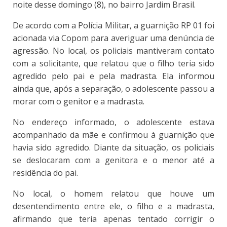
noite desse domingo (8), no bairro Jardim Brasil.
De acordo com a Polícia Militar, a guarnição RP 01 foi
acionada via Copom para averiguar uma denúncia de
agressão. No local, os policiais mantiveram contato
com a solicitante, que relatou que o filho teria sido
agredido pelo pai e pela madrasta. Ela informou
ainda que, após a separação, o adolescente passou a
morar com o genitor e a madrasta.
No endereço informado, o adolescente estava
acompanhado da mãe e confirmou à guarnição que
havia sido agredido. Diante da situação, os policiais
se deslocaram com a genitora e o menor até a
residência do pai.
No local, o homem relatou que houve um
desentendimento entre ele, o filho e a madrasta,
afirmando que teria apenas tentado corrigir o