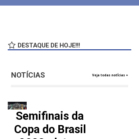
DESTAQUE DE HOJE!!!
NOTÍCIAS
Veja todas notÍcias +
Notícias
Semifinais da
Copa do Brasil