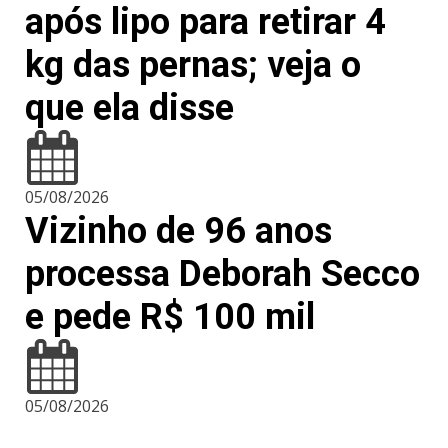
após lipo para retirar 4
kg das pernas; veja o
que ela disse
05/08/2026
Vizinho de 96 anos
processa Deborah Secco
e pede R$ 100 mil
05/08/2026