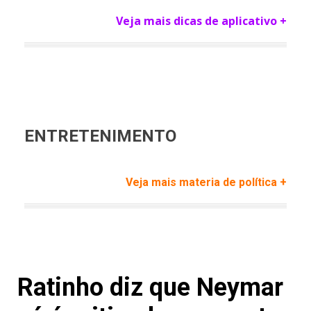
Veja mais dicas de aplicativo +
ENTRETENIMENTO
Veja mais materia de política +
Ratinho diz que Neymar