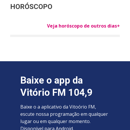
HORÓSCOPO
Veja horóscopo de outros dias+
Baixe o app da
Vitório FM 104,9
Baixe o a aplicativo da Vitoório FM,
escute nossa programação em qualquer
lugar ou em qualquer momento.
Disponível para Android.