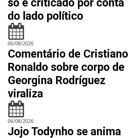
só é criticado por conta
do lado político
06/08/2026
Comentário de Cristiano
Ronaldo sobre corpo de
Georgina Rodríguez
viraliza
06/08/2026
Jojo Todynho se anima