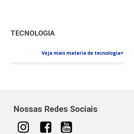
TECNOLOGIA
Veja mais materia de tecnologia+
Nossas Redes Sociais