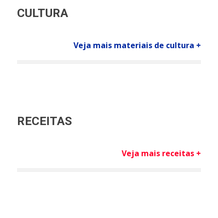
CULTURA
Veja mais materiais de cultura +
RECEITAS
Veja mais receitas +