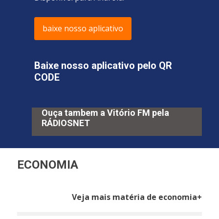
baixe nosso aplicativo
Baixe nosso aplicativo pelo QR
CODE
Ouça tambem a Vitório FM pela
RÁDIOSNET
ECONOMIA
Veja mais matéria de economia+