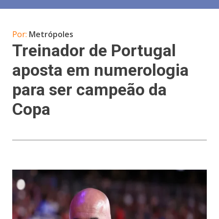
Por:
Metrópoles
Treinador de Portugal
aposta em numerologia
para ser campeão da
Copa