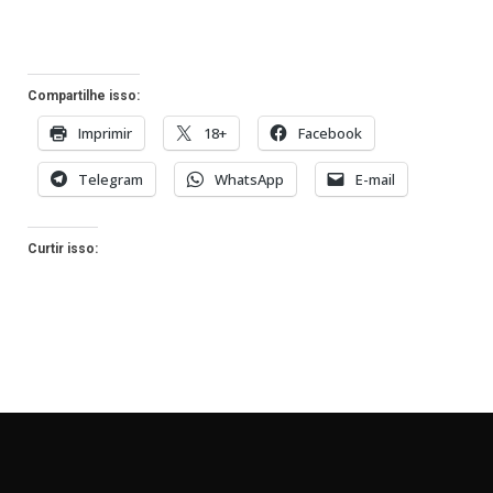
Compartilhe isso:
Imprimir
18+
Facebook
Telegram
WhatsApp
E-mail
Curtir isso: