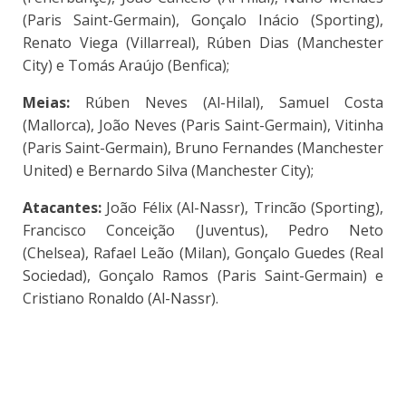
(Paris Saint-Germain), Gonçalo Inácio (Sporting),
Renato Viega (Villarreal), Rúben Dias (Manchester
City) e Tomás Araújo (Benfica);
Meias:
Rúben Neves (Al-Hilal), Samuel Costa
(Mallorca), João Neves (Paris Saint-Germain), Vitinha
(Paris Saint-Germain), Bruno Fernandes (Manchester
United) e Bernardo Silva (Manchester City);
Atacantes:
João Félix (Al-Nassr), Trincão (Sporting),
Francisco Conceição (Juventus), Pedro Neto
(Chelsea), Rafael Leão (Milan), Gonçalo Guedes (Real
Sociedad), Gonçalo Ramos (Paris Saint-Germain) e
Cristiano Ronaldo (Al-Nassr).