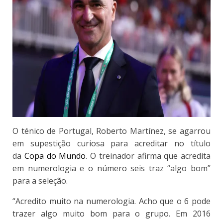
O ténico de Portugal, Roberto Martínez, se agarrou
em supestição curiosa para acreditar no título
da
Copa do Mundo
. O treinador afirma que acredita
em numerologia e o número seis traz “algo bom”
para a seleção.
“Acredito muito na numerologia. Acho que o 6 pode
trazer algo muito bom para o grupo. Em 2016