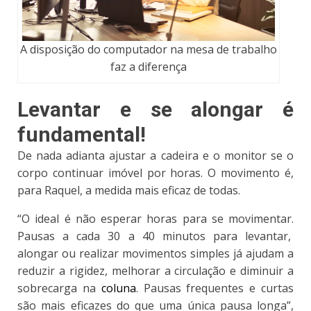
A disposição do computador na mesa de trabalho
faz a diferença
Levantar e se alongar é
fundamental!
De nada adianta ajustar a cadeira e o monitor se o
corpo continuar imóvel por horas. O movimento é,
para Raquel, a medida mais eficaz de todas.
“
O ideal é não esperar horas para se movimentar
.
Pausas a cada 30 a 40 minutos para levantar,
alongar ou realizar movimentos simples já ajudam a
reduzir a rigidez, melhorar a circulação e diminuir a
sobrecarga na
coluna
. Pausas frequentes e curtas
são mais eficazes do que uma única pausa longa”,