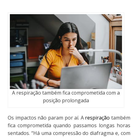
A respiração também fica comprometida com a
posição prolongada
Os impactos não param por aí. A
respiração
também
fica comprometida quando passamos longas horas
sentados
. “Há uma compressão do diafragma e, com