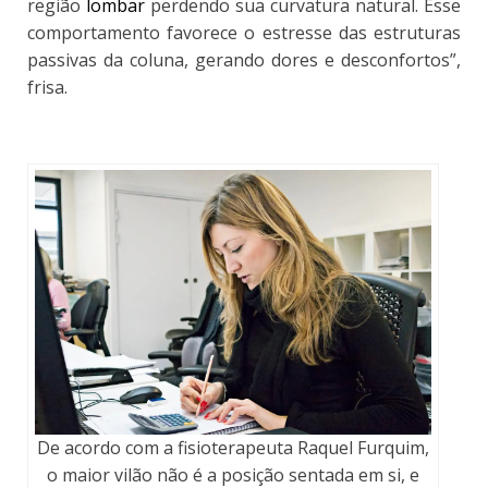
região
lombar
perdendo sua curvatura natural. Esse
comportamento favorece o estresse das estruturas
passivas da coluna, gerando dores e desconfortos”,
frisa.
De acordo com a fisioterapeuta Raquel Furquim,
o maior vilão não é a posição sentada em si, e