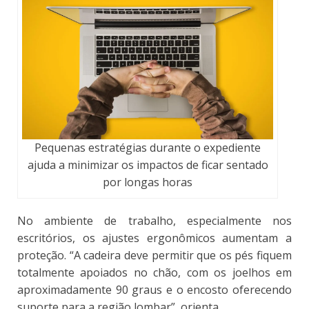
Pequenas estratégias durante o expediente
ajuda a minimizar os impactos de ficar sentado
por longas horas
No ambiente de trabalho, especialmente nos
escritórios, os ajustes ergonômicos aumentam a
proteção.
“A cadeira deve permitir que os pés fiquem
totalmente apoiados no chão, com os joelhos em
aproximadamente 90 graus e o encosto oferecendo
suporte para a região lombar”, orienta.