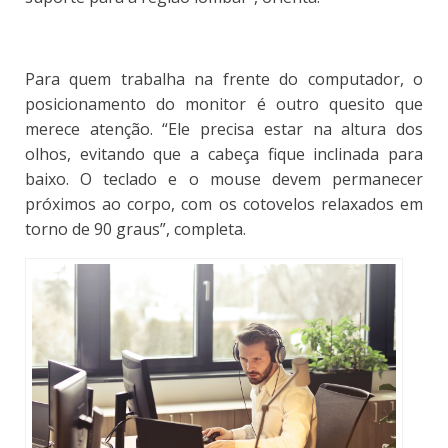
Para quem trabalha na frente do computador, o
posicionamento do monitor é outro quesito que
merece atenção
. “Ele precisa estar na altura dos
olhos, evitando que a cabeça fique inclinada para
baixo. O teclado e o mouse devem permanecer
próximos ao corpo, com os cotovelos relaxados em
torno de 90 graus”, completa.