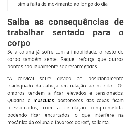
sim a falta de movimento ao longo do dia
Saiba as consequências de
trabalhar sentado para o
corpo
Se a coluna já sofre com a imobilidade, o resto do
corpo também sente. Raquel reforça que
outros
pontos são igualmente sobrecarregados
.
“A cervical sofre devido ao posicionamento
inadequado da cabeça em relação ao monitor. Os
ombros tendem a ficar elevados e tensionados.
Quadris e
músculos
posteriores das coxas ficam
pressionados, com a circulação comprometida,
podendo ficar encurtados, o que interfere na
mecânica da coluna e favorece dores”, salienta.