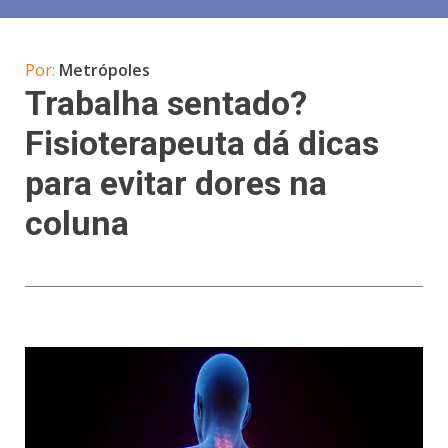
Por:
Metrópoles
Trabalha sentado?
Fisioterapeuta dá dicas
para evitar dores na
coluna