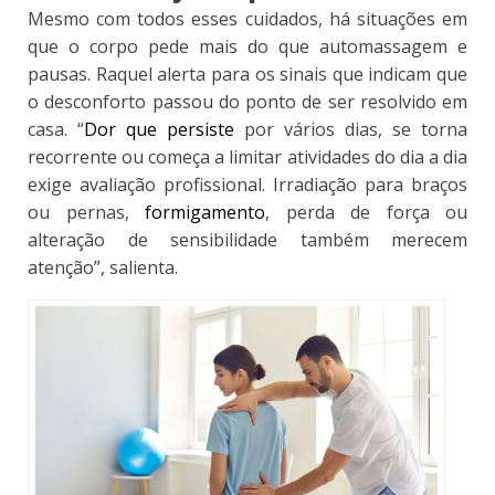
Mesmo com todos esses cuidados, há situações em
que o corpo pede mais do que automassagem e
pausas
. Raquel alerta para os sinais que indicam que
o desconforto passou do ponto de ser resolvido em
casa. “
Dor que persiste
por vários dias, se torna
recorrente ou começa a limitar atividades do dia a dia
exige avaliação profissional. Irradiação para braços
ou pernas,
formigamento
, perda de força ou
alteração de sensibilidade também merecem
atenção”, salienta.