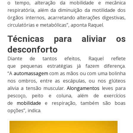
o tempo, alteração da mobilidade e mecânica
respiratória, além da diminuição da motilidade dos
órgãos internos, acarretando alterações digestivas,
circulatórias e metabólicas”, aponta Raquel.
Técnicas para aliviar os
desconforto
Diante de tantos efeitos, Raquel reflete
que
pequenas estratégias já fazem diferença
.
“A
automassagem
com as mãos ou com uma bolinha
nos ombros, entre as escápulas, ou nos glúteos
alivia a tensão muscular.
Alongamentos
leves para
pescoço, peito e coluna, além de exercícios
de
mobilidade
e respiração, também são boas
opções”, indica.