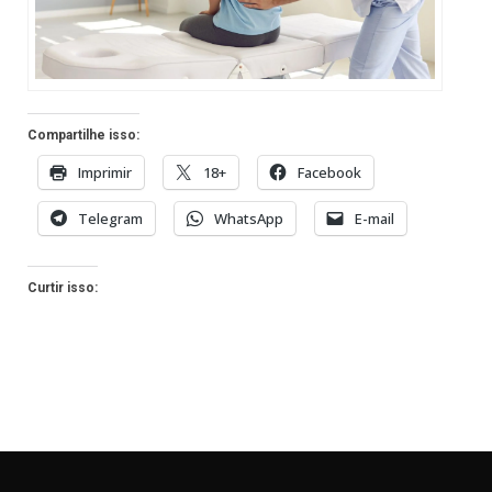
Compartilhe isso:
Imprimir
18+
Facebook
Telegram
WhatsApp
E-mail
Curtir isso: