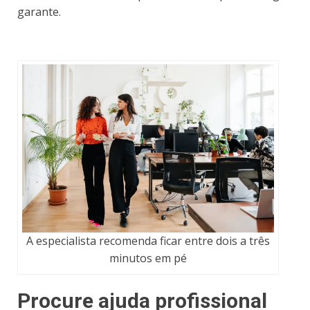
garante.
A especialista recomenda ficar entre dois a três
minutos em pé
Procure ajuda profissional