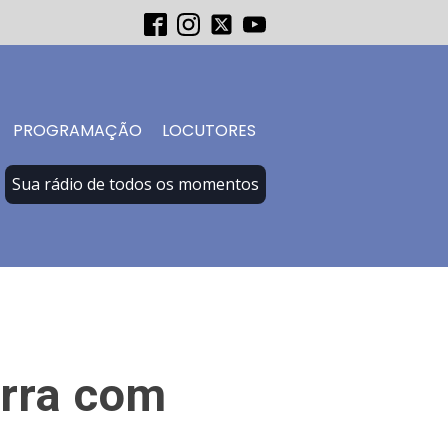
PROGRAMAÇÃO
LOCUTORES
Sua rádio de todos os momentos
erra com