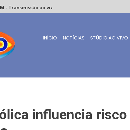
 Transmissão ao vivo
INÍCIO
NOTÍCIAS
STÚDIO AO VIVO
ica influencia risco 