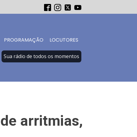
PROGRAMAÇÃO
LOCUTORES
Sua rádio de todos os momentos
de arritmias,