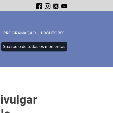
PROGRAMAÇÃO
LOCUTORES
Sua rádio de todos os momentos
ivulgar