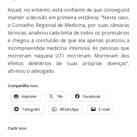
Assad, no entanto, está confiante de que conseguirá
manter a decisão em primeira instância. "Neste caso,
o Conselho Regional de Medicina, por suas câmaras
técnicas, analisou cada linha de todos os prontuários
e chegou à conclusão de que ela apenas praticou a
incompreendida medicina intensiva. As pessoas que
morreram naquela UTI morreram. Morreram dos
efeitos deletérios de suas próprias doenças",
afirmou o advogado.
Compartilhe isso:
Imprimir
18+
Facebook
Telegram
WhatsApp
E-mail
Curtir isso: