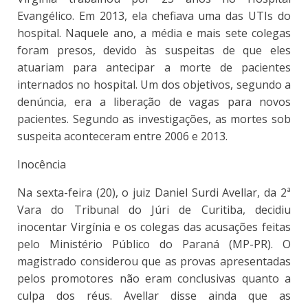
Evangélico. Em 2013, ela chefiava uma das UTIs do
hospital. Naquele ano, a média e mais sete colegas
foram presos, devido às suspeitas de que eles
atuariam para antecipar a morte de pacientes
internados no hospital. Um dos objetivos, segundo a
denúncia, era a liberação de vagas para novos
pacientes. Segundo as investigações, as mortes sob
suspeita aconteceram entre 2006 e 2013.
Inocência
Na sexta-feira (20), o juiz Daniel Surdi Avellar, da 2ª
Vara do Tribunal do Júri de Curitiba, decidiu
inocentar Virgínia e os colegas das acusações feitas
pelo Ministério Público do Paraná (MP-PR). O
magistrado considerou que as provas apresentadas
pelos promotores não eram conclusivas quanto a
culpa dos réus. Avellar disse ainda que as