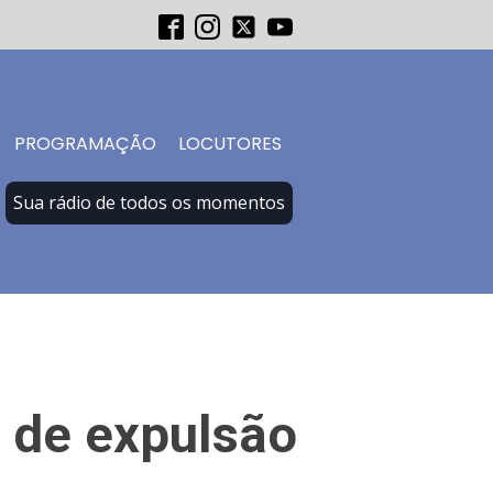
PROGRAMAÇÃO
LOCUTORES
Sua rádio de todos os momentos
 de expulsão