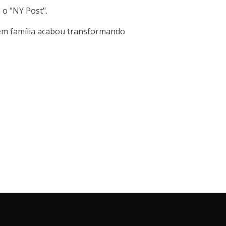
 o "NY Post".
em família acabou transformando