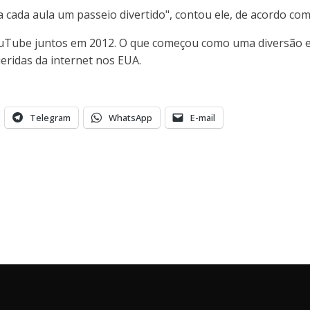
 cada aula um passeio divertido", contou ele, de acordo com
ouTube juntos em 2012. O que começou como uma diversão 
eridas da internet nos EUA.
Telegram
WhatsApp
E-mail