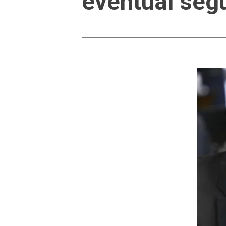
eventual seg