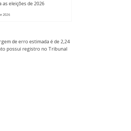
de 2026
argem de erro estimada é de 2,24
to possui registro no Tribunal