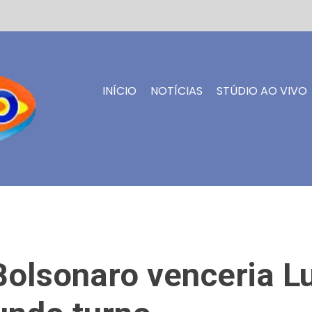
INÍCIO
NOTÍCIAS
STÚDIO AO VIVO
 Bolsonaro venceria L