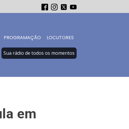
PROGRAMAÇÃO
LOCUTORES
Sua rádio de todos os momentos
ula em