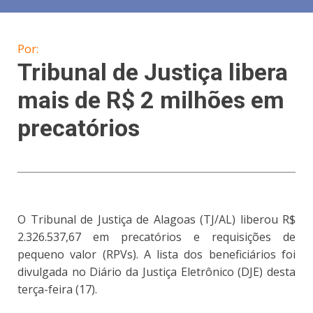
Por:
Tribunal de Justiça libera
mais de R$ 2 milhões em
precatórios
O Tribunal de Justiça de Alagoas (TJ/AL) liberou R$
2.326.537,67 em precatórios e requisições de
pequeno valor (RPVs). A lista dos beneficiários foi
divulgada no Diário da Justiça Eletrônico (DJE) desta
terça-feira (17).