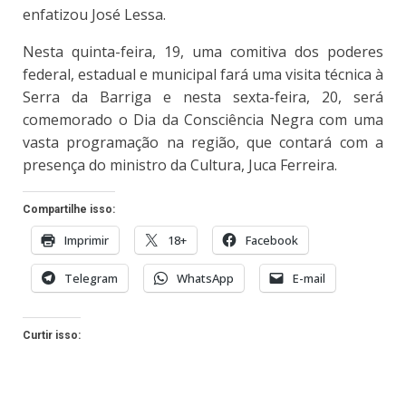
enfatizou José Lessa.
Nesta quinta-feira, 19, uma comitiva dos poderes
federal, estadual e municipal fará uma visita técnica à
Serra da Barriga e nesta sexta-feira, 20, será
comemorado o Dia da Consciência Negra com uma
vasta programação na região, que contará com a
presença do ministro da Cultura, Juca Ferreira.
Compartilhe isso:
Imprimir
18+
Facebook
Telegram
WhatsApp
E-mail
Curtir isso: