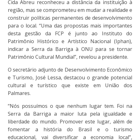
Cida Abreu reconheceu a distância da instituição à
região, mas se comprometeu em mudar a realidade e
construir políticas permanentes de desenvolvimento
para o local. “Uma das propostas mais importantes
desta gestão da FCP é junto ao Instituto do
Patrimônio Histórico e Artístico Nacional (Iphan),
indicar a Serra da Barriga à ONU para se tornar
Patrimônio Cultural Mundial”, revelou a presidente.
O secretário adjunto de Desenvolvimento Econômico
e Turismo, José Lessa, destacou o grande potencial
cultural e turístico que existe em União dos
Palmares.
“Nós possuímos o que nenhum lugar tem. Foi na
Serra da Barriga a maior luta pela igualdade e
liberdade do mundo. Promover este lugar, além de
fomentar a história do Brasil e o turismo
educacional, vai diversificar a economia local”,