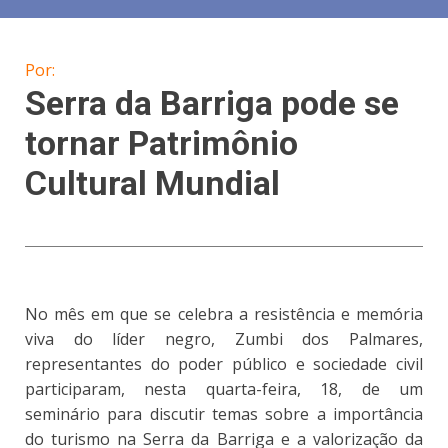
Por:
Serra da Barriga pode se
tornar Patrimônio
Cultural Mundial
No mês em que se celebra a resistência e memória
viva do líder negro, Zumbi dos Palmares,
representantes do poder público e sociedade civil
participaram, nesta quarta-feira, 18, de um
seminário para discutir temas sobre a importância
do turismo na Serra da Barriga e a valorização da