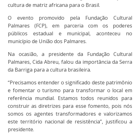
cultura de matriz africana para o Brasil.
O evento promovido pela Fundação Cultural
Palmares (FCP), em parceria com os poderes
públicos estadual e municipal, aconteceu no
município de União dos Palmares.
Na ocasião, a presidente da Fundação Cultural
Palmares, Cida Abreu, falou da importância da Serra
da Barriga para a cultura brasileira.
“Precisamos entender o significado deste patrimônio
e fomentar o turismo para transformar o local em
referência mundial. Estamos todos reunidos para
construir as diretrizes para esse fomento, pois nós
somos os agentes transformadores e valorizamos
este território nacional de resistência”, justificou a
presidente.