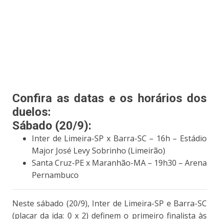
Confira as datas e os horários dos
duelos:
Sábado (20/9):
Inter de Limeira-SP x Barra-SC – 16h – Estádio
Major José Levy Sobrinho (Limeirão)
Santa Cruz-PE x Maranhão-MA – 19h30 – Arena
Pernambuco
Neste sábado (20/9), Inter de Limeira-SP e Barra-SC
(placar da ida: 0 x 2) definem o primeiro finalista às