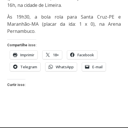
16h, na cidade de Limeira.
Às 19h30, a bola rola para Santa Cruz-PE e
Maranhão-MA (placar da ida: 1 x 0), na Arena
Pernambuco.
Compartilhe isso:
Imprimir
18+
Facebook
Telegram
WhatsApp
E-mail
Curtir isso: