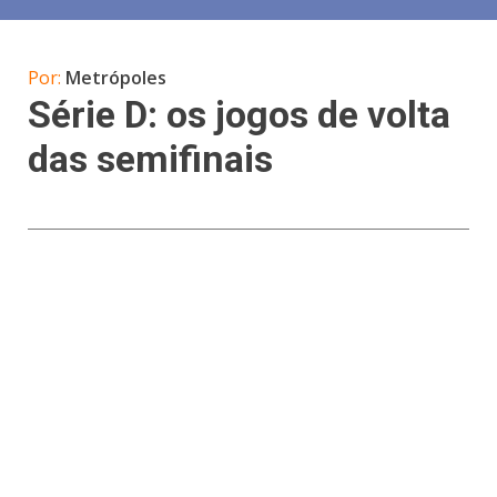
Por:
Metrópoles
Série D: os jogos de volta
das semifinais