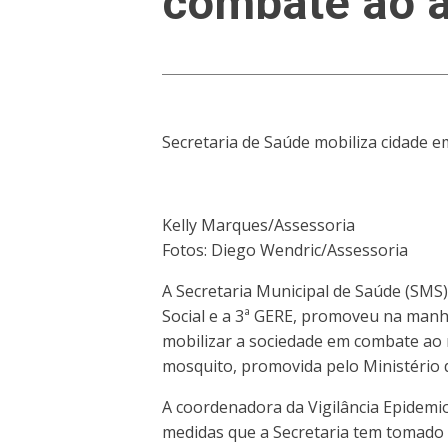
combate ao a
Secretaria de Saúde mobiliza cidade 
Kelly Marques/Assessoria
Fotos: Diego Wendric/Assessoria
A Secretaria Municipal de Saúde (SMS)
Social e a 3ª GERE, promoveu na manh
mobilizar a sociedade em combate ao 
mosquito, promovida pelo Ministério 
A coordenadora da Vigilância Epidemio
medidas que a Secretaria tem tomado 