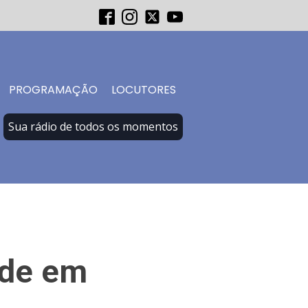
PROGRAMAÇÃO
LOCUTORES
Sua rádio de todos os momentos
ade em