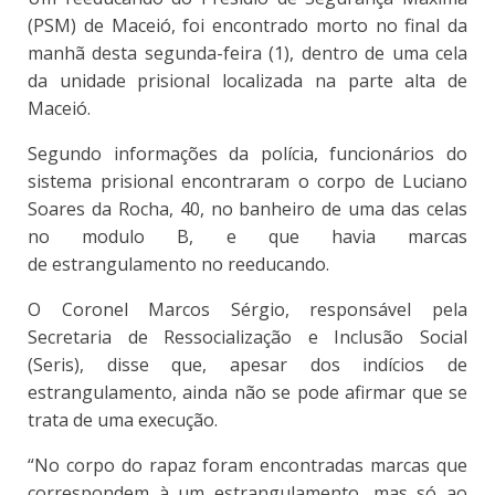
(PSM) de Maceió, foi encontrado morto no final da
manhã desta segunda-feira (1), dentro de uma cela
da unidade prisional localizada na parte alta de
Maceió.
Segundo informações da polícia, funcionários do
sistema prisional encontraram o corpo de Luciano
Soares da Rocha, 40, no banheiro de uma das celas
no modulo B, e que havia marcas
de estrangulamento no reeducando.
O Coronel Marcos Sérgio, responsável pela
Secretaria de Ressocialização e Inclusão Social
(Seris), disse que, apesar dos indícios de
estrangulamento, ainda não se pode afirmar que se
trata de uma execução.
“No corpo do rapaz foram encontradas marcas que
correspondem à um estrangulamento, mas só ao