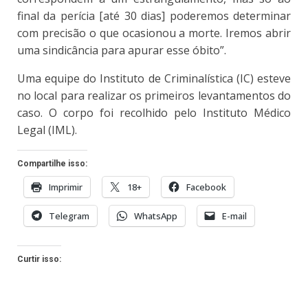
final da perícia [até 30 dias] poderemos determinar
com precisão o que ocasionou a morte. Iremos abrir
uma sindicância para apurar esse óbito”.
Uma equipe do Instituto de Criminalística (IC) esteve
no local para realizar os primeiros levantamentos do
caso. O corpo foi recolhido pelo Instituto Médico
Legal (IML).
Compartilhe isso:
Imprimir
18+
Facebook
Telegram
WhatsApp
E-mail
Curtir isso: