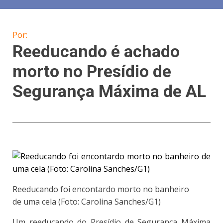
Por:
Reeducando é achado
morto no Presídio de
Segurança Máxima de AL
Reeducando foi encontardo morto no banheiro
de uma cela (Foto: Carolina Sanches/G1)
Um reeducando do Presídio de Segurança Máxima