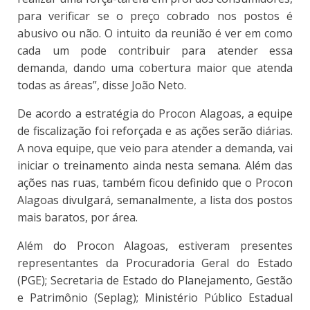
para verificar se o preço cobrado nos postos é
abusivo ou não. O intuito da reunião é ver em como
cada um pode contribuir para atender essa
demanda, dando uma cobertura maior que atenda
todas as áreas”, disse João Neto.
De acordo a estratégia do Procon Alagoas, a equipe
de fiscalização foi reforçada e as ações serão diárias.
A nova equipe, que veio para atender a demanda, vai
iniciar o treinamento ainda nesta semana. Além das
ações nas ruas, também ficou definido que o Procon
Alagoas divulgará, semanalmente, a lista dos postos
mais baratos, por área.
Além do Procon Alagoas, estiveram presentes
representantes da Procuradoria Geral do Estado
(PGE); Secretaria de Estado do Planejamento, Gestão
e Patrimônio (Seplag); Ministério Público Estadual