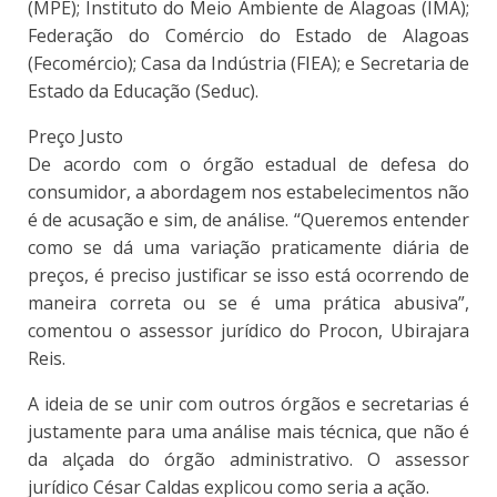
(MPE); Instituto do Meio Ambiente de Alagoas (IMA);
Federação do Comércio do Estado de Alagoas
(Fecomércio); Casa da Indústria (FIEA); e Secretaria de
Estado da Educação (Seduc).
Preço Justo
De acordo com o órgão estadual de defesa do
consumidor, a abordagem nos estabelecimentos não
é de acusação e sim, de análise. “Queremos entender
como se dá uma variação praticamente diária de
preços, é preciso justificar se isso está ocorrendo de
maneira correta ou se é uma prática abusiva”,
comentou o assessor jurídico do Procon, Ubirajara
Reis.
A ideia de se unir com outros órgãos e secretarias é
justamente para uma análise mais técnica, que não é
da alçada do órgão administrativo. O assessor
jurídico César Caldas explicou como seria a ação.