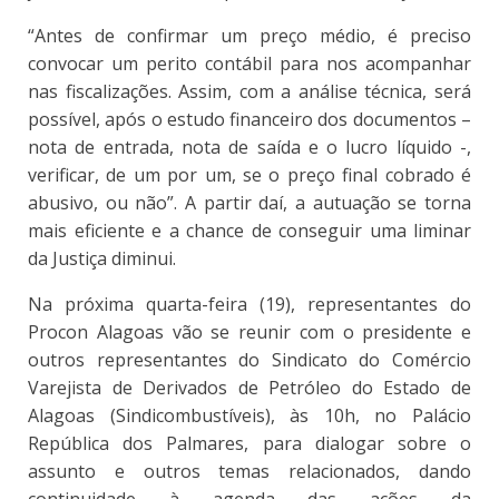
“Antes de confirmar um preço médio, é preciso
convocar um perito contábil para nos acompanhar
nas fiscalizações. Assim, com a análise técnica, será
possível, após o estudo financeiro dos documentos –
nota de entrada, nota de saída e o lucro líquido -,
verificar, de um por um, se o preço final cobrado é
abusivo, ou não”. A partir daí, a autuação se torna
mais eficiente e a chance de conseguir uma liminar
da Justiça diminui.
Na próxima quarta-feira (19), representantes do
Procon Alagoas vão se reunir com o presidente e
outros representantes do Sindicato do Comércio
Varejista de Derivados de Petróleo do Estado de
Alagoas (Sindicombustíveis), às 10h, no Palácio
República dos Palmares, para dialogar sobre o
assunto e outros temas relacionados, dando