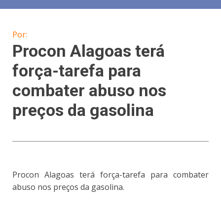
Por:
Procon Alagoas terá
força-tarefa para
combater abuso nos
preços da gasolina
Procon Alagoas terá força-tarefa para combater
abuso nos preços da gasolina.