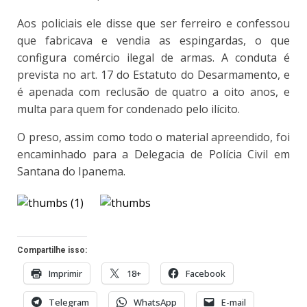
Aos policiais ele disse que ser ferreiro e confessou
que fabricava e vendia as espingardas, o que
configura comércio ilegal de armas. A conduta é
prevista no art. 17 do Estatuto do Desarmamento, e
é apenada com reclusão de quatro a oito anos, e
multa para quem for condenado pelo ilícito.
O preso, assim como todo o material apreendido, foi
encaminhado para a Delegacia de Polícia Civil em
Santana do Ipanema.
Compartilhe isso:
Imprimir
18+
Facebook
Telegram
WhatsApp
E-mail