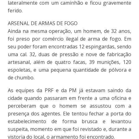
lateralmente com um caminhão e ficou gravemente
ferido.
ARSENAL DE ARMAS DE FOGO
Ainda na mesma operação, um homem, de 32 anos,
foi preso por comércio ilegal de arma de fogo. Em
seu poder foram encontradas 12 espingardas, sendo
uma cal. 32, duas de pressão e nove de fabricação
artesanal, além de quatro facas, 39 munições, 120
espoletas, e uma pequena quantidade de pólvora e
de chumbo.
As equipes da PRF e da PM já estavam saindo da
cidade quando passaram em frente a uma oficina e
perceberam que o homem se assustou com a
presença dos agentes. Ele tentou fechar a porta do
estabelecimento de forma brusca e levantou
suspeita, momento em que foi revistado e, durante a
vistoria do local, o armamento foi encontrado.