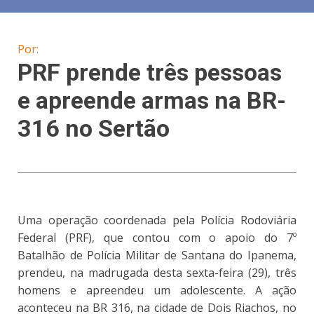
Por:
PRF prende três pessoas
e apreende armas na BR-
316 no Sertão
Uma operação coordenada pela Polícia Rodoviária
Federal (PRF), que contou com o apoio do 7º
Batalhão de Polícia Militar de Santana do Ipanema,
prendeu, na madrugada desta sexta-feira (29), três
homens e apreendeu um adolescente. A ação
aconteceu na BR 316, na cidade de Dois Riachos, no