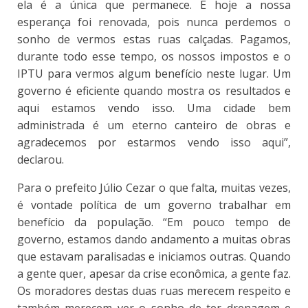
ela é a única que permanece. E hoje a nossa
esperança foi renovada, pois nunca perdemos o
sonho de vermos estas ruas calçadas. Pagamos,
durante todo esse tempo, os nossos impostos e o
IPTU para vermos algum benefício neste lugar. Um
governo é eficiente quando mostra os resultados e
aqui estamos vendo isso. Uma cidade bem
administrada é um eterno canteiro de obras e
agradecemos por estarmos vendo isso aqui”,
declarou.
Para o prefeito Júlio Cezar o que falta, muitas vezes,
é vontade política de um governo trabalhar em
benefício da população. “Em pouco tempo de
governo, estamos dando andamento a muitas obras
que estavam paralisadas e iniciamos outras. Quando
a gente quer, apesar da crise econômica, a gente faz.
Os moradores destas duas ruas merecem respeito e