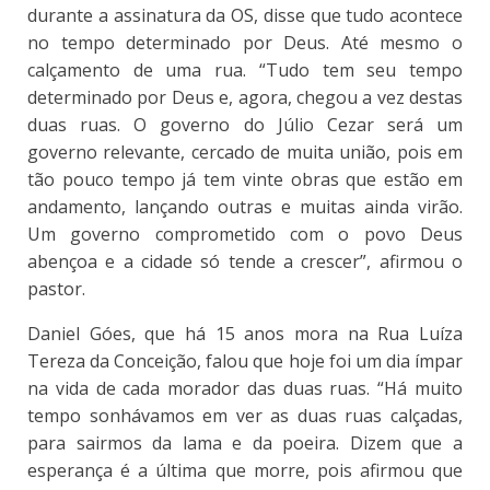
durante a assinatura da OS, disse que tudo acontece
no tempo determinado por Deus. Até mesmo o
calçamento de uma rua. “Tudo tem seu tempo
determinado por Deus e, agora, chegou a vez destas
duas ruas. O governo do Júlio Cezar será um
governo relevante, cercado de muita união, pois em
tão pouco tempo já tem vinte obras que estão em
andamento, lançando outras e muitas ainda virão.
Um governo comprometido com o povo Deus
abençoa e a cidade só tende a crescer”, afirmou o
pastor.
Daniel Góes, que há 15 anos mora na Rua Luíza
Tereza da Conceição, falou que hoje foi um dia ímpar
na vida de cada morador das duas ruas. “Há muito
tempo sonhávamos em ver as duas ruas calçadas,
para sairmos da lama e da poeira. Dizem que a
esperança é a última que morre, pois afirmou que