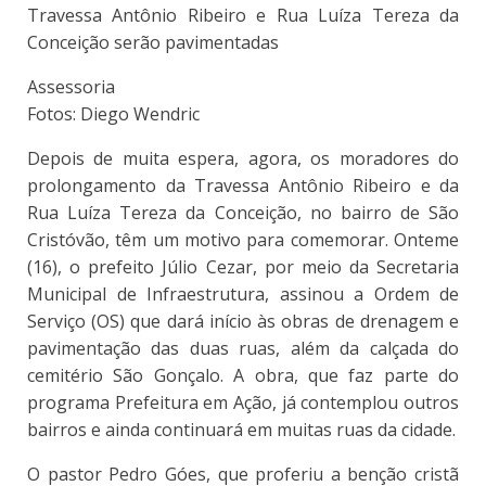
Travessa Antônio Ribeiro e Rua Luíza Tereza da
Conceição serão pavimentadas
Assessoria
Fotos: Diego Wendric
Depois de muita espera, agora, os moradores do
prolongamento da Travessa Antônio Ribeiro e da
Rua Luíza Tereza da Conceição, no bairro de São
Cristóvão, têm um motivo para comemorar. Onteme
(16), o prefeito Júlio Cezar, por meio da Secretaria
Municipal de Infraestrutura, assinou a Ordem de
Serviço (OS) que dará início às obras de drenagem e
pavimentação das duas ruas, além da calçada do
cemitério São Gonçalo. A obra, que faz parte do
programa Prefeitura em Ação, já contemplou outros
bairros e ainda continuará em muitas ruas da cidade.
O pastor Pedro Góes, que proferiu a benção cristã