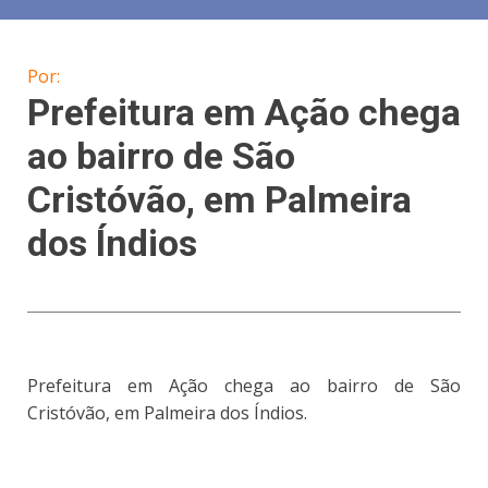
Por:
Prefeitura em Ação chega
ao bairro de São
Cristóvão, em Palmeira
dos Índios
Prefeitura em Ação chega ao bairro de São
Cristóvão, em Palmeira dos Índios.