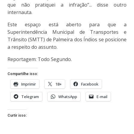
que não pratiquei a infração”... disse outro
internauta.
Este espaço está aberto para que a
Superintendência Municipal de Transportes e
Trânsito (SMTT) de Palmeira dos Índios se posicione
a respeito do assunto.
Reportagem: Todo Segundo.
Compartilhe isso:
Imprimir
18+
Facebook
Telegram
WhatsApp
E-mail
Curtir isso: