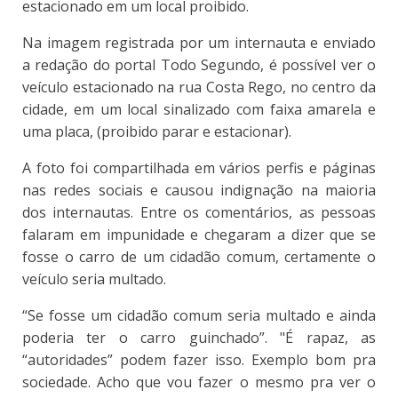
estacionado em um local proibido.
Na imagem registrada por um internauta e enviado
a redação do portal Todo Segundo, é possível ver o
veículo estacionado na rua Costa Rego, no centro da
cidade, em um local sinalizado com faixa amarela e
uma placa, (proibido parar e estacionar).
A foto foi compartilhada em vários perfis e páginas
nas redes sociais e causou indignação na maioria
dos internautas. Entre os comentários, as pessoas
falaram em impunidade e chegaram a dizer que se
fosse o carro de um cidadão comum, certamente o
veículo seria multado.
“Se fosse um cidadão comum seria multado e ainda
poderia ter o carro guinchado”. "É rapaz, as
“autoridades” podem fazer isso. Exemplo bom pra
sociedade. Acho que vou fazer o mesmo pra ver o