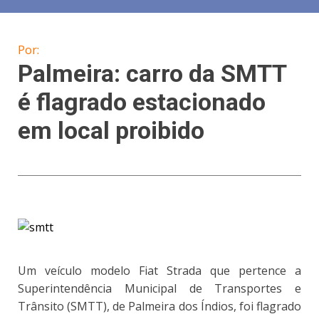
Por:
Palmeira: carro da SMTT
é flagrado estacionado
em local proibido
Um veículo modelo Fiat Strada que pertence a
Superintendência Municipal de Transportes e
Trânsito (SMTT), de Palmeira dos Índios, foi flagrado