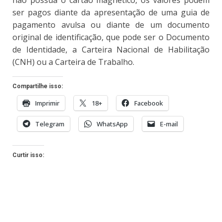
não possua o cartão magnético, os valores podem
ser pagos diante da apresentação de uma guia de
pagamento avulsa ou diante de um documento
original de identificação, que pode ser o Documento
de Identidade, a Carteira Nacional de Habilitação
(CNH) ou a Carteira de Trabalho.
Compartilhe isso:
Imprimir
18+
Facebook
Telegram
WhatsApp
E-mail
Curtir isso: