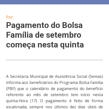
Por:
Pagamento do Bolsa
Família de setembro
começa nesta quinta
A Secretaria Municipal de Assistência Social (Semas)
informa aos beneficiários do Programa Bolsa Família
(PBF) que o calendário de pagamento do benefício
referente ao mês de setembro tem início nesta
quinta-feira (17). O pagamento é feito de forma
escalonada, sempre nos últimos dez dias úteis de