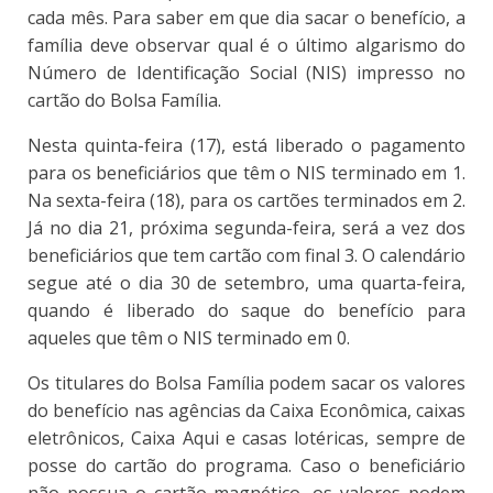
cada mês. Para saber em que dia sacar o benefício, a
família deve observar qual é o último algarismo do
Número de Identificação Social (NIS) impresso no
cartão do Bolsa Família.
Nesta quinta-feira (17), está liberado o pagamento
para os beneficiários que têm o NIS terminado em 1.
Na sexta-feira (18), para os cartões terminados em 2.
Já no dia 21, próxima segunda-feira, será a vez dos
beneficiários que tem cartão com final 3. O calendário
segue até o dia 30 de setembro, uma quarta-feira,
quando é liberado do saque do benefício para
aqueles que têm o NIS terminado em 0.
Os titulares do Bolsa Família podem sacar os valores
do benefício nas agências da Caixa Econômica, caixas
eletrônicos, Caixa Aqui e casas lotéricas, sempre de
posse do cartão do programa. Caso o beneficiário