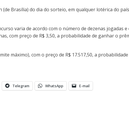
 (de Brasília) do dia do sorteio, em qualquer lotérica do paí
ncurso varia de acordo com o número de dezenas jogadas e d
as, com preço de R$ 3,50, a probabilidade de ganhar o prêm
mite máximo), com o preço de R$ 17.517,50, a probabilidade 
Telegram
WhatsApp
E-mail