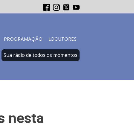
PROGRAMAÇÃO
LOCUTORES
Sua rádio de todos os momentos
s nesta