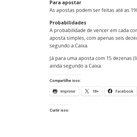
Para apostar
As apostas podem ser feitas até as 19h
Probabilidades
A probabilidade de vencer em cada co
aposta simples, com apenas seis dezen
segundo a Caixa.
Já para uma aposta com 15 dezenas (li
ainda segundo a Caixa.
Compartilhe isso:
Imprimir
18+
Facebook
Curtir isso: