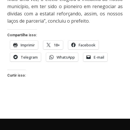
município, em ter sido o pioneiro em renegociar as
dívidas com a estatal reforçando, assim, os nossos
laços de parceria”, concluiu o prefeito.
Compartilhe isso:
Imprimir
18+
Facebook
Telegram
WhatsApp
E-mail
Curtir isso: