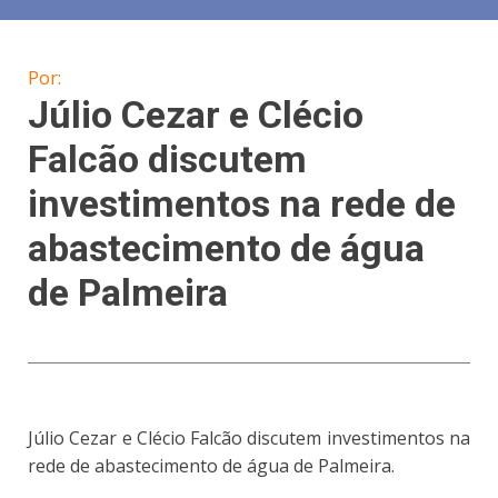
Por:
Júlio Cezar e Clécio
Falcão discutem
investimentos na rede de
abastecimento de água
de Palmeira
Júlio Cezar e Clécio Falcão discutem investimentos na
rede de abastecimento de água de Palmeira.