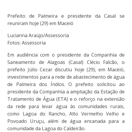
Prefeito de Palmeira e presidente da Casal se
reuniram hoje (29) em Maceió
Lucianna Araújo/Assessoria
Fotos: Assessoria
Em audiência com o presidente da Companhia de
Saneamento de Alagoas (Casal) Clécio Falcão, o
prefeito Júlio Cezar discutiu hoje (29), em Maceió,
investimentos para a rede de abastecimento de água
de Palmeira dos Índios. O prefeito solicitou ao
presidente da Companhia a ampliação da Estação de
Tratamento de Água (ETA) e o reforço na extensão
da rede para levar água às comunidades rurais,
como Lagoa do Rancho, Alto Vermelho Velho e
Povoado Uruçu, além de água encanada para a
comunidade da Lagoa do Caldeirão.